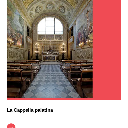
La Cappella palatina