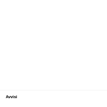
Avvisi