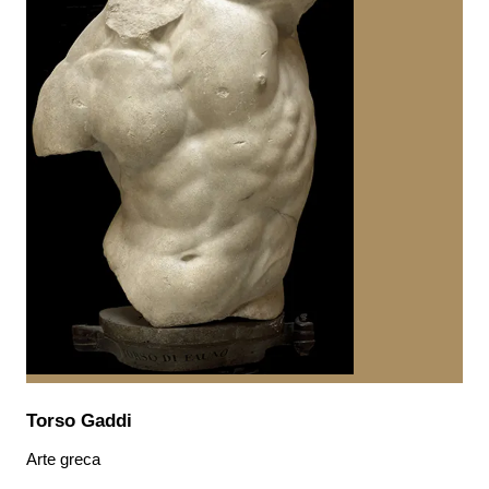
Torso Gaddi
Arte greca