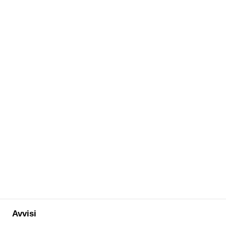
Avvisi