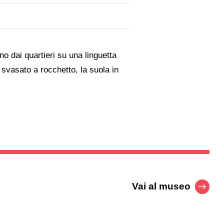
ono dai quartieri su una linguetta
 svasato a rocchetto, la suola in
Vai al museo