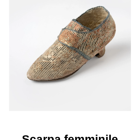
Scarpa femminile