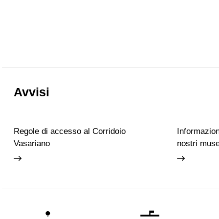
Avvisi
Regole di accesso al Corridoio
Informazioni
Vasariano
nostri muse