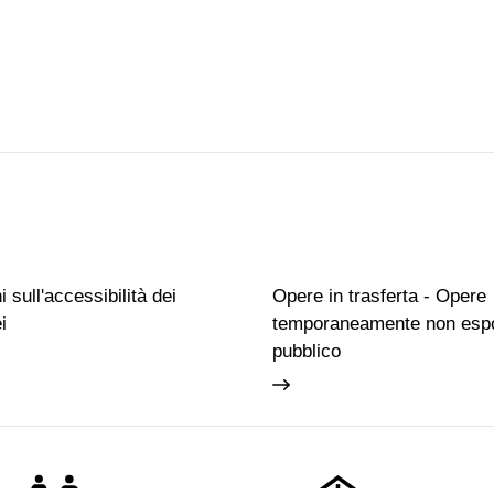
 sull'accessibilità dei
Opere in trasferta - Opere
i
temporaneamente non espo
pubblico