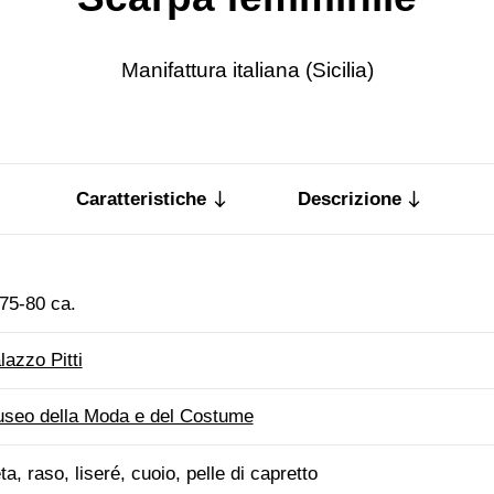
Manifattura italiana (Sicilia)
Caratteristiche
Descrizione
75-80 ca.
lazzo Pitti
seo della Moda e del Costume
ta, raso, liseré, cuoio, pelle di capretto