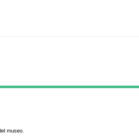
 del museo.