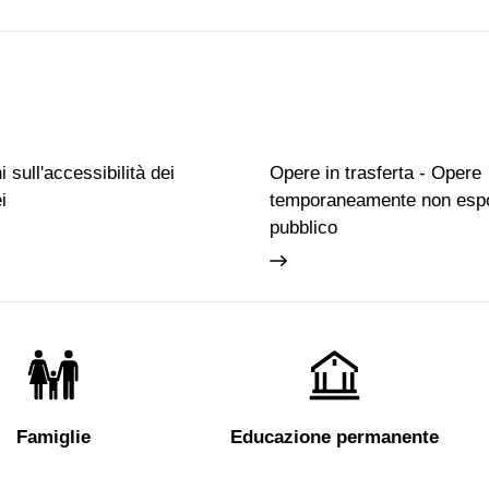
 sull'accessibilità dei
Opere in trasferta - Opere
i
temporaneamente non espo
pubblico
Famiglie
Educazione permanente