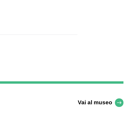
Vai al museo