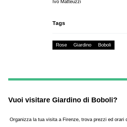
Ivo Matteuzzi
Tags
Rose
Giardino
Boboli
Vuoi visitare
Giardino di Boboli
?
Organizza la tua visita a Firenze, trova prezzi ed orari