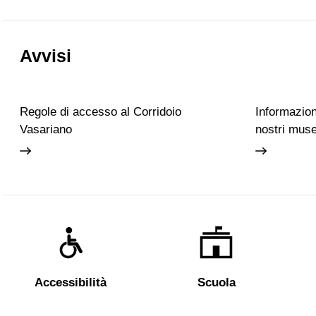
Avvisi
Regole di accesso al Corridoio
Informazioni
Vasariano
nostri muse
Accessibilità
Scuola