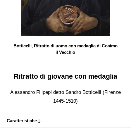
Botticelli, Ritratto di uomo con medaglia di Cosimo
il Vecchio
Ritratto di giovane con medaglia
Alessandro Filipepi detto Sandro Botticelli (Firenze
1445-1510)
Caratteristiche