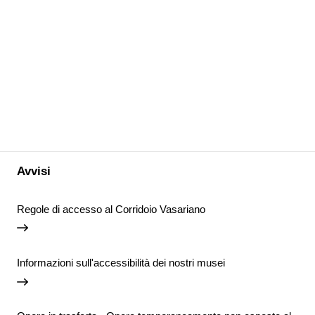
Avvisi
Regole di accesso al Corridoio Vasariano
Informazioni sull'accessibilità dei nostri musei