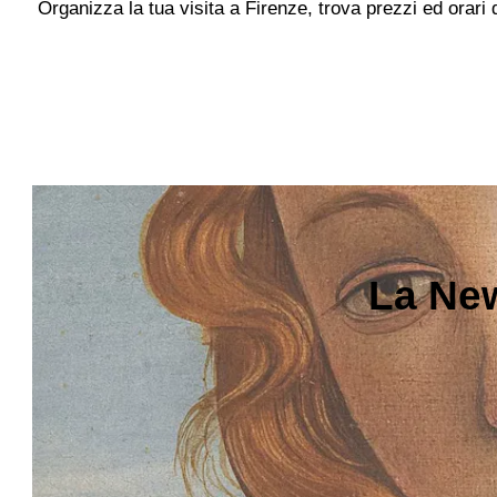
Organizza la tua visita a Firenze, trova prezzi ed orari
La New