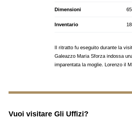
Dimensioni
65
Inventario
18
Il ritratto fu eseguito durante la vi
Galeazzo Maria Sforza indossa una 
imparentata la moglie. Lorenzo il M
Vuoi visitare
Gli Uffizi
?