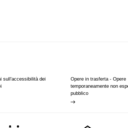
 sull'accessibilità dei
Opere in trasferta - Opere
i
temporaneamente non espo
pubblico