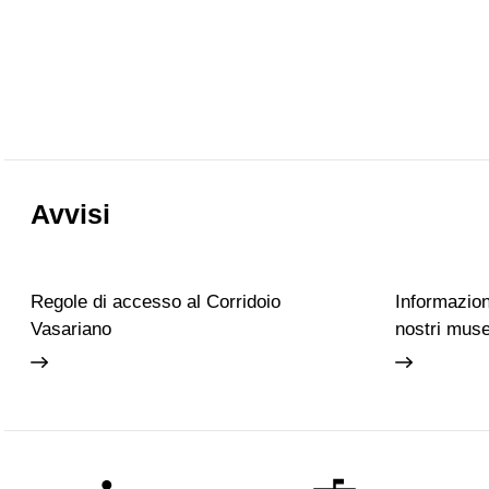
Avvisi
Regole di accesso al Corridoio
Informazioni
Vasariano
nostri muse