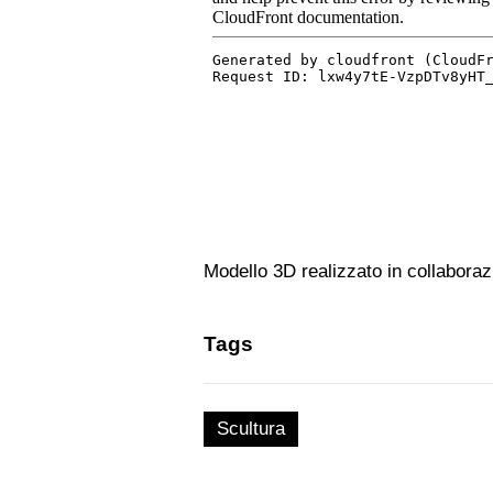
Modello 3D realizzato in collaboraz
Tags
Scultura