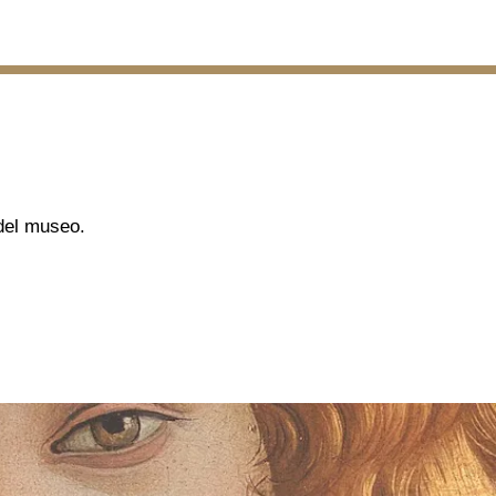
 del museo.