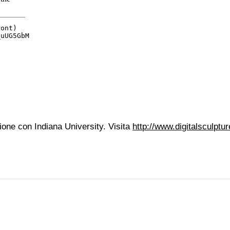
ione con Indiana University. Visita
http://www.digitalsculptur