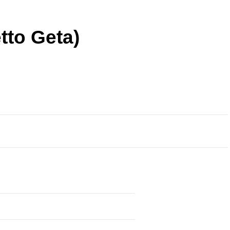
tto Geta)