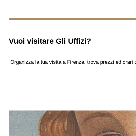
Vuoi visitare
Gli Uffizi
?
Organizza la tua visita a Firenze, trova prezzi ed orari