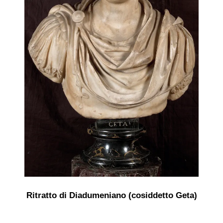
Ritratto di Diadumeniano (cosiddetto Geta)