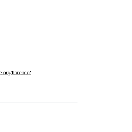
e.org/florence/