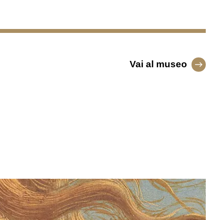
Vai al museo