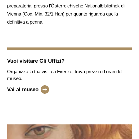
preparatoria, presso l’Österreichische Nationalbibliothek di
Vienna (Cod. Min. 32/1 Han) per quanto riguarda quella
definitiva a penna.
Vuoi visitare
Gli Uffizi
?
Organizza la tua visita a Firenze, trova prezzi ed orari del
museo.
Vai al museo