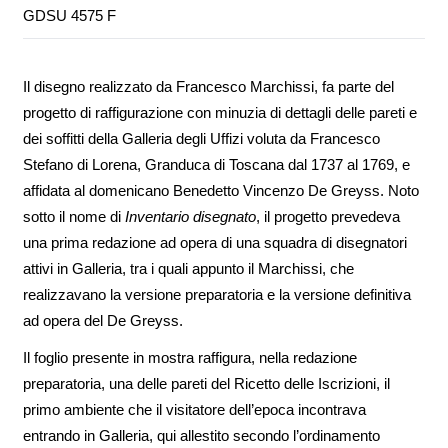
GDSU 4575 F
Il disegno realizzato da Francesco Marchissi, fa parte del
progetto di raffigurazione con minuzia di dettagli delle pareti e
dei soffitti della Galleria degli Uffizi voluta da Francesco
Stefano di Lorena, Granduca di Toscana dal 1737 al 1769, e
affidata al domenicano Benedetto Vincenzo De Greyss. Noto
sotto il nome di
Inventario disegnato
, il progetto prevedeva
una prima redazione ad opera di una squadra di disegnatori
attivi in Galleria, tra i quali appunto il Marchissi, che
realizzavano la versione preparatoria e la versione definitiva
ad opera del De Greyss.
Il foglio presente in mostra raffigura, nella redazione
preparatoria, una delle pareti del Ricetto delle Iscrizioni, il
primo ambiente che il visitatore dell’epoca incontrava
entrando in Galleria, qui allestito secondo l’ordinamento