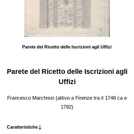
Parete del Ricetto delle Iscrizioni agli Uffizi
Parete del Ricetto delle Iscrizioni agli
Uffizi
Francesco Marchissi (attivo a Firenze tra il 1748 ca e
1792)
Caratteristiche