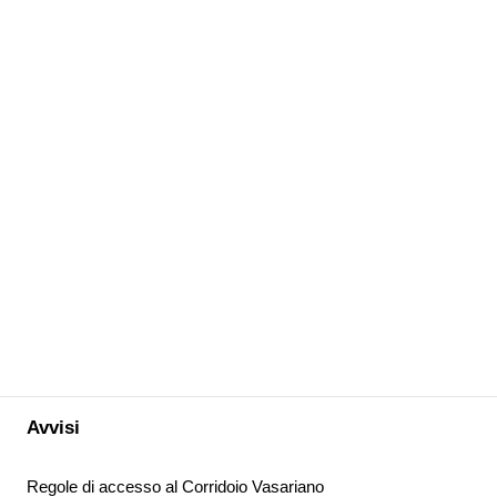
Avvisi
Regole di accesso al Corridoio Vasariano