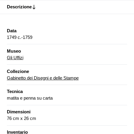
Descrizione
Data
1749 c.-1759
Museo
Gli Uffizi
Collezione
Gabinetto dei Disegni e delle Stampe
Tecnica
matita e penna su carta
Dimensioni
76 cm x 26 cm
Inventario