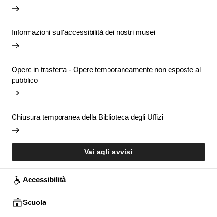
Informazioni sull'accessibilità dei nostri musei
Opere in trasferta - Opere temporaneamente non esposte al
pubblico
Chiusura temporanea della Biblioteca degli Uffizi
Vai agli avvisi
Accessibilità
Scuola