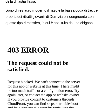
della dinastia flavia.
Sono di restauro moderno il naso e la bassa coda di trecce,
propria dei ritratti giovanili di Domizia e incongruente con
questo tipo ritrattistico, in cui è sostituita da uno chignon.