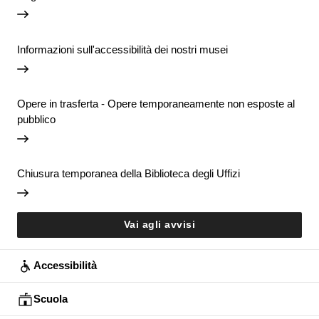
Informazioni sull'accessibilità dei nostri musei
Opere in trasferta - Opere temporaneamente non esposte al
pubblico
Chiusura temporanea della Biblioteca degli Uffizi
Vai agli avvisi
Accessibilità
Scuola