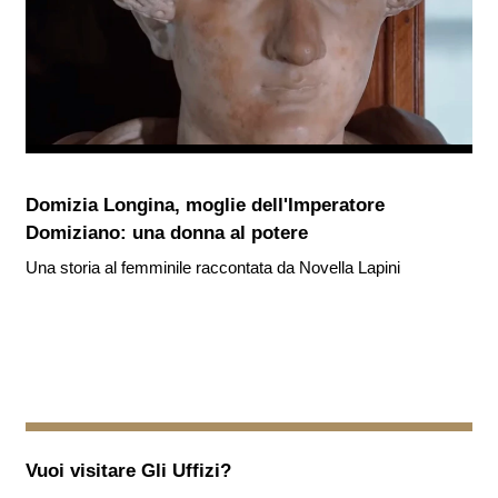
Domizia Longina, moglie dell'Imperatore
Domiziano: una donna al potere
Una storia al femminile raccontata da Novella Lapini
Vuoi visitare
Gli Uffizi
?