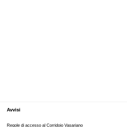
Avvisi
Regole di accesso al Corridoio Vasariano