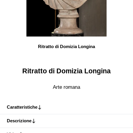
Ritratto di Domizia Longina
Ritratto di Domizia Longina
Arte romana
Caratteristiche
Descrizione