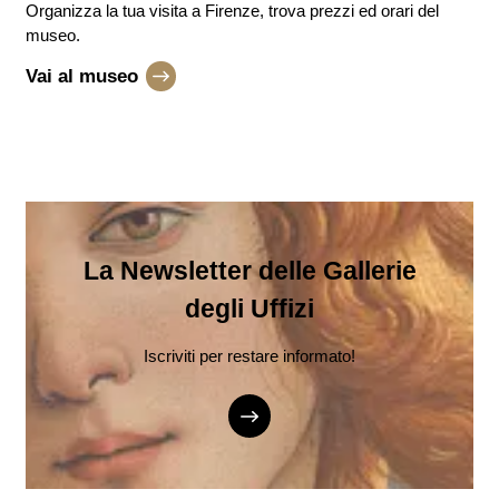
Organizza la tua visita a Firenze, trova prezzi ed orari del
museo.
Vai al museo
La Newsletter delle Gallerie
degli Uffizi
Iscriviti per restare informato!