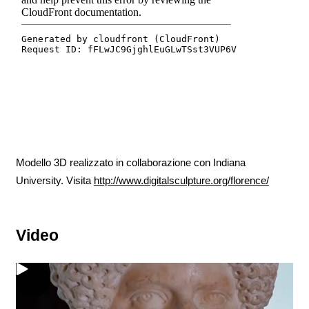
Modello 3D realizzato in collaborazione con Indiana
University. Visita
http://www.digitalsculpture.org/florence/
Video