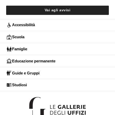
Vai agli avvisi
Accessibilità
Scuola
Famiglie
Educazione permanente
Guide e Gruppi
Studiosi