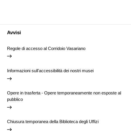
Avvisi
Regole di accesso al Corridoio Vasariano
Informazioni sull'accessibilità dei nostri musei
Opere in trasferta - Opere temporaneamente non esposte al
pubblico
Chiusura temporanea della Biblioteca degli Uffizi