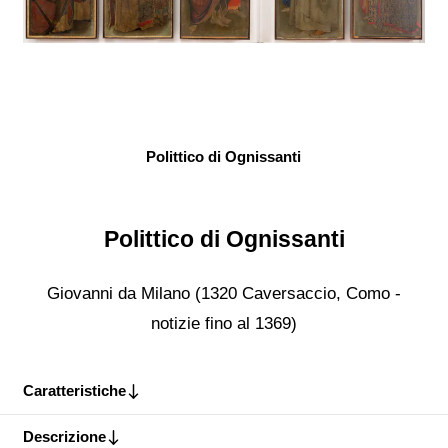
Polittico di Ognissanti
Polittico di Ognissanti
Giovanni da Milano (1320 Caversaccio, Como -
notizie fino al 1369)
Caratteristiche
Descrizione