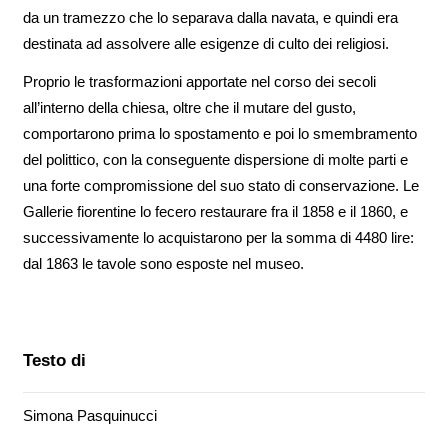
da un tramezzo che lo separava dalla navata, e quindi era
destinata ad assolvere alle esigenze di culto dei religiosi.
Proprio le trasformazioni apportate nel corso dei secoli
all’interno della chiesa, oltre che il mutare del gusto,
comportarono prima lo spostamento e poi lo smembramento
del polittico, con la conseguente dispersione di molte parti e
una forte compromissione del suo stato di conservazione. Le
Gallerie fiorentine lo fecero restaurare fra il 1858 e il 1860, e
successivamente lo acquistarono per la somma di 4480 lire:
dal 1863 le tavole sono esposte nel museo.
Testo di
Simona Pasquinucci