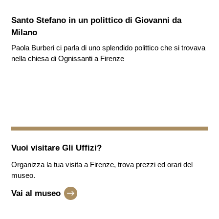
Santo Stefano in un polittico di Giovanni da
Milano
Paola Burberi ci parla di uno splendido polittico che si trovava
nella chiesa di Ognissanti a Firenze
Vuoi visitare
Gli Uffizi
?
Organizza la tua visita a Firenze, trova prezzi ed orari del
museo.
Vai al museo