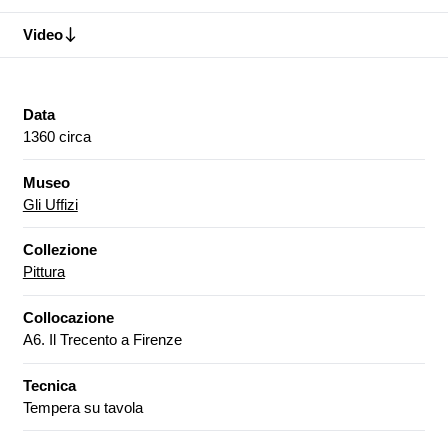
Video
Data
1360 circa
Museo
Gli Uffizi
Collezione
Pittura
Collocazione
A6. Il Trecento a Firenze
Tecnica
Tempera su tavola