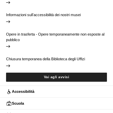
Informazioni sull'accessibilità dei nostri musei
Opere in trasferta - Opere temporaneamente non esposte al
pubblico
Chiusura temporanea della Biblioteca degli Uffizi
Vai agli avvisi
Accessibilità
Scuola