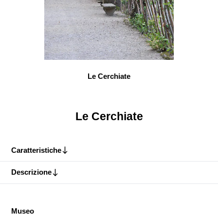
Le Cerchiate
Le Cerchiate
Caratteristiche
Descrizione
Museo