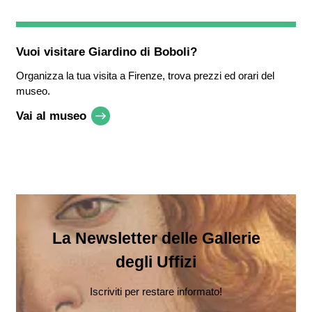
Vuoi visitare
Giardino di Boboli
?
Organizza la tua visita a Firenze, trova prezzi ed orari del
museo.
Vai al museo
La Newsletter delle Gallerie
degli Uffizi
Iscriviti per restare informato!