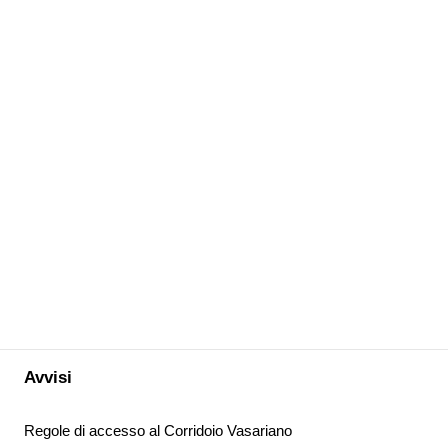
Avvisi
Regole di accesso al Corridoio Vasariano