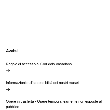
Avvisi
Regole di accesso al Corridoio Vasariano
Informazioni sull'accessibilità dei nostri musei
Opere in trasferta - Opere temporaneamente non esposte al
pubblico