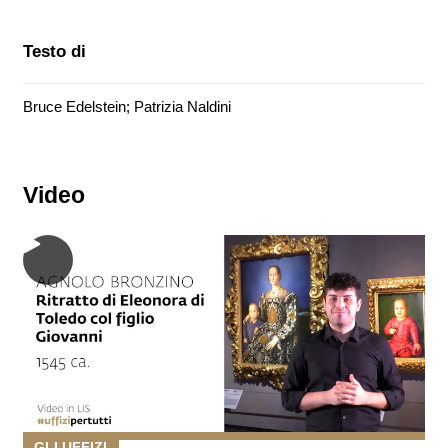
Testo di
Bruce Edelstein; Patrizia Naldini
Video
GLI UFFIZI