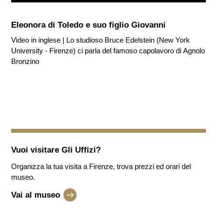
Eleonora di Toledo e suo figlio Giovanni
Video in inglese | Lo studioso Bruce Edelstein (New York
University - Firenze) ci parla del famoso capolavoro di Agnolo
Bronzino
Vuoi visitare
Gli Uffizi
?
Organizza la tua visita a Firenze, trova prezzi ed orari del
museo.
Vai al museo