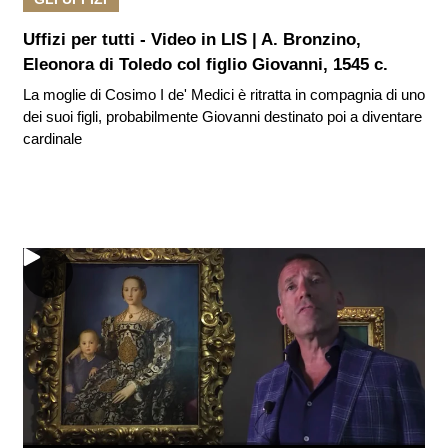
Uffizi per tutti - Video in LIS | A. Bronzino,
Eleonora di Toledo col figlio Giovanni, 1545 c.
La moglie di Cosimo I de' Medici è ritratta in compagnia di uno
dei suoi figli, probabilmente Giovanni destinato poi a diventare
cardinale