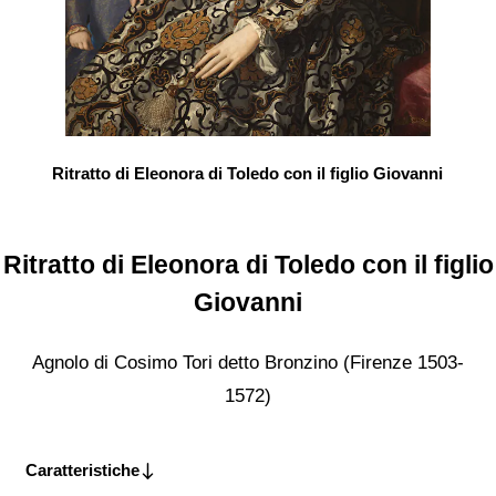
Ritratto di Eleonora di Toledo con il figlio Giovanni
Ritratto di Eleonora di Toledo con il figlio
Giovanni
Agnolo di Cosimo Tori detto Bronzino (Firenze 1503-
1572)
Caratteristiche