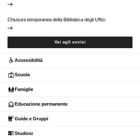
Chiusura temporanea della Biblioteca degli Uffizi
Vai agli avvisi
Accessibilità
Scuola
Famiglie
Educazione permanente
Guide e Gruppi
Studiosi