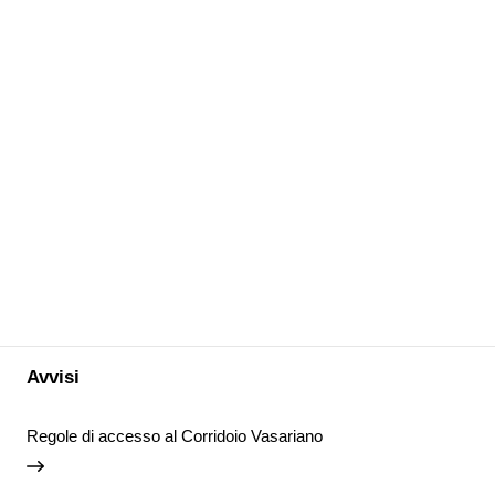
Avvisi
Regole di accesso al Corridoio Vasariano