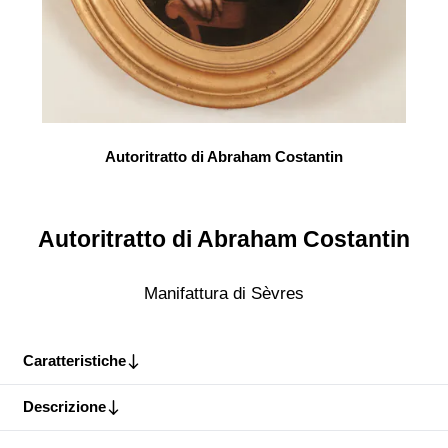
Autoritratto di Abraham Costantin
Autoritratto di Abraham Costantin
Manifattura di Sèvres
Caratteristiche
Descrizione