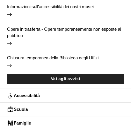
Informazioni sull'accessibilità dei nostri musei
Opere in trasferta - Opere temporaneamente non esposte al
pubblico
Chiusura temporanea della Biblioteca degli Uffizi
Vai agli avvisi
Accessibilità
Scuola
Famiglie