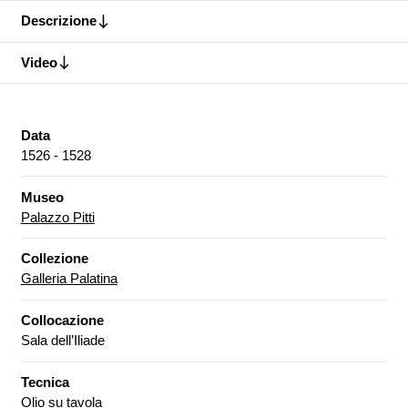
Descrizione
Video
Data
1526 - 1528
Museo
Palazzo Pitti
Collezione
Galleria Palatina
Collocazione
Sala dell’Iliade
Tecnica
Olio su tavola