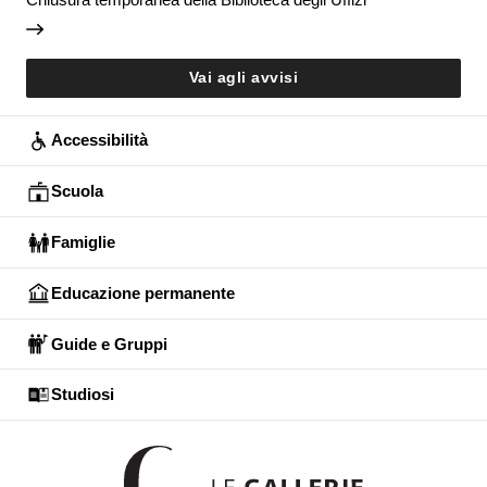
Vai agli avvisi
Accessibilità
Scuola
Famiglie
Educazione permanente
Guide e Gruppi
Studiosi