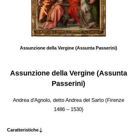
Assunzione della Vergine (Assunta Passerini)
Assunzione della Vergine (Assunta
Passerini)
Andrea d'Agnolo, detto Andrea del Sarto (Firenze
1486 – 1530)
Caratteristiche