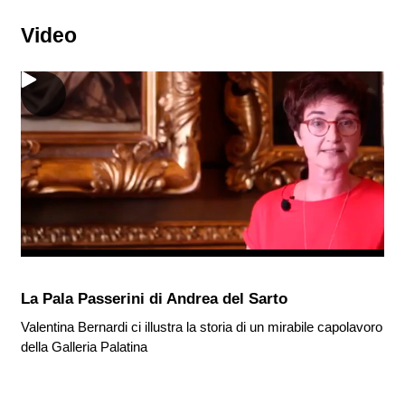
Video
La Pala Passerini di Andrea del Sarto
Valentina Bernardi ci illustra la storia di un mirabile capolavoro
della Galleria Palatina