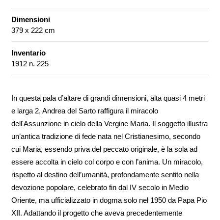
Dimensioni
379 x 222 cm
Inventario
1912 n. 225
In questa pala d’altare di grandi dimensioni, alta quasi 4 metri
e larga 2, Andrea del Sarto raffigura il miracolo
dell'Assunzione in cielo della Vergine Maria. Il soggetto illustra
un’antica tradizione di fede nata nel Cristianesimo, secondo
cui Maria, essendo priva del peccato originale, è la sola ad
essere accolta in cielo col corpo e con l’anima. Un miracolo,
rispetto al destino dell’umanità, profondamente sentito nella
devozione popolare, celebrato fin dal IV secolo in Medio
Oriente, ma ufficializzato in dogma solo nel 1950 da Papa Pio
XII. Adattando il progetto che aveva precedentemente