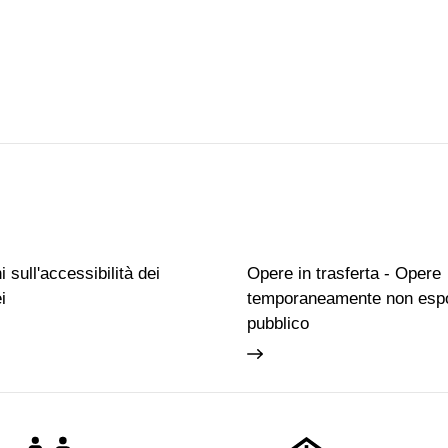
 sull'accessibilità dei
Opere in trasferta - Opere
i
temporaneamente non espo
pubblico