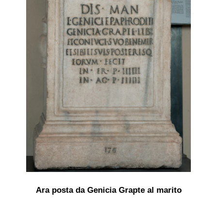
Ara posta da Genicia Grapte al marito