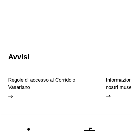
Avvisi
Regole di accesso al Corridoio
Informazioni
Vasariano
nostri muse