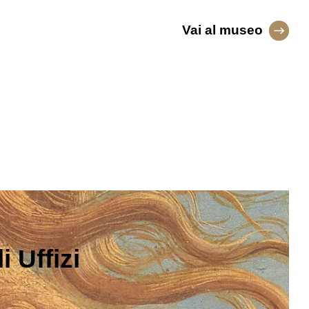
Vai al museo
 Uffizi