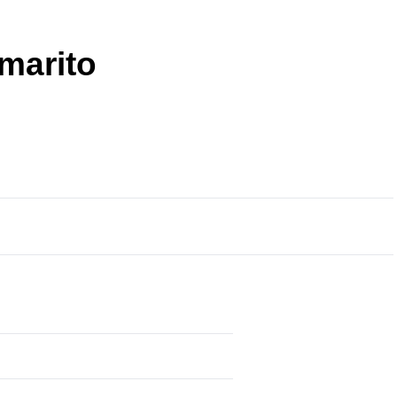
 marito