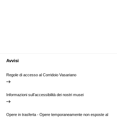
Avvisi
Regole di accesso al Corridoio Vasariano
Informazioni sull'accessibilità dei nostri musei
Opere in trasferta - Opere temporaneamente non esposte al