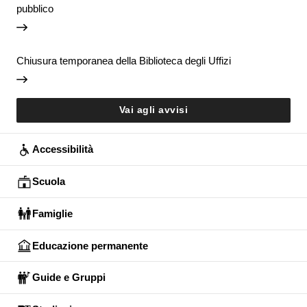
pubblico
Chiusura temporanea della Biblioteca degli Uffizi
Vai agli avvisi
Accessibilità
Scuola
Famiglie
Educazione permanente
Guide e Gruppi