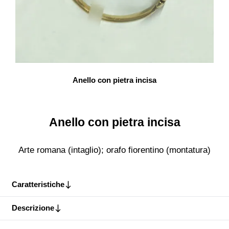
Anello con pietra incisa
Anello con pietra incisa
Arte romana (intaglio); orafo fiorentino (montatura)
Caratteristiche
Descrizione