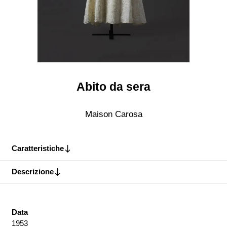
Abito da sera
Maison Carosa
Caratteristiche
Descrizione
Data
1953