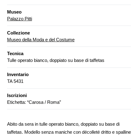
Museo
Palazzo Pitti
Collezione
Museo della Moda e del Costume
Tecnica
Tulle operato bianco, doppiato su base di taffetas
Inventario
TA 5431
Iscrizioni
Etichetta: “Carosa / Roma”
Abito da sera in tulle operato bianco, doppiato su base di
taffetas. Modello senza maniche con décolleté dritto e spalline