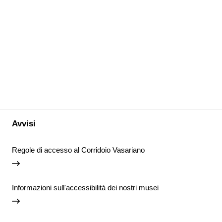
Avvisi
Regole di accesso al Corridoio Vasariano
Informazioni sull'accessibilità dei nostri musei