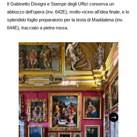
Il Gabinetto Disegni e Stampe degli Uffizi conserva un
abbozzo dell'opera (inv. 642E), molto vicino all'idea finale, e lo
splendido foglio preparatorio per la testa di Maddalena (inv.
644E), tracciato a pietra rossa.