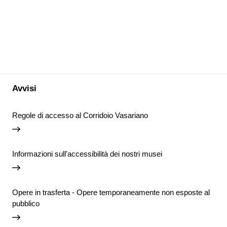
Avvisi
Regole di accesso al Corridoio Vasariano
Informazioni sull'accessibilità dei nostri musei
Opere in trasferta - Opere temporaneamente non esposte al
pubblico