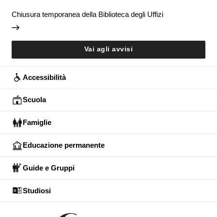
Chiusura temporanea della Biblioteca degli Uffizi
Vai agli avvisi
Accessibilità
Scuola
Famiglie
Educazione permanente
Guide e Gruppi
Studiosi