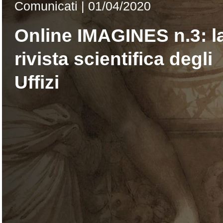
Comunicati
|
01/04/2020
Online IMAGINES n.3: l
rivista scientifica degli
Uffizi