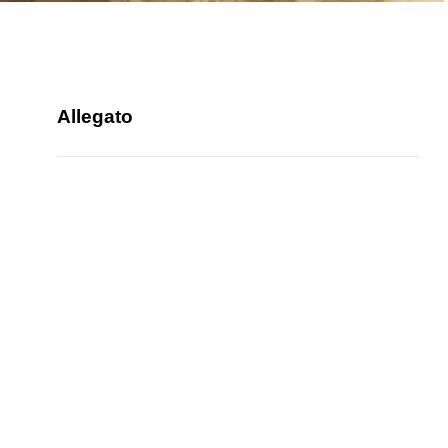
Allegato