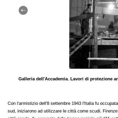
Galleria dell'Accademia. Lavori di protezione a
Con l'armistizio dell'8 settembre 1943 l'Italia fu occupat
sud, iniziarono ad utilizzare le città come scudi. Firenze