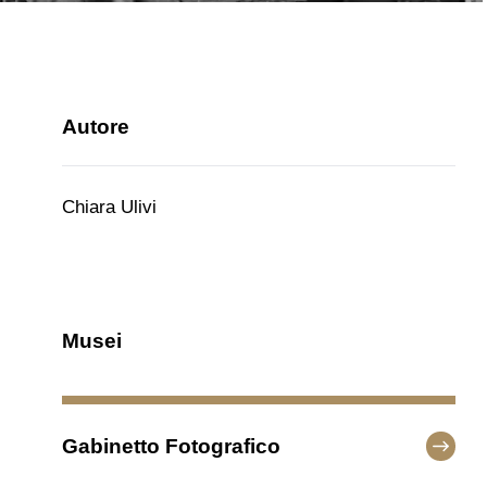
Autore
Chiara Ulivi
Musei
Gabinetto Fotografico