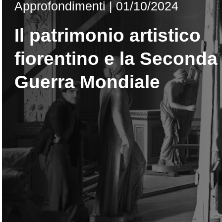
Approfondimenti
|
01/10/2024
Il patrimonio artistico
fiorentino e la Seconda
Guerra Mondiale