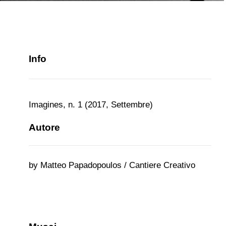
Info
Imagines, n. 1 (2017, Settembre)
Autore
by Matteo Papadopoulos / Cantiere Creativo