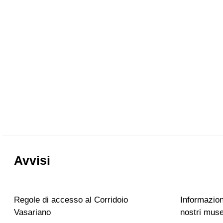
Avvisi
Regole di accesso al Corridoio
Informazioni
Vasariano
nostri muse