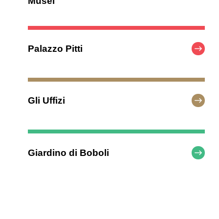
Musei
Palazzo Pitti
Gli Uffizi
Giardino di Boboli