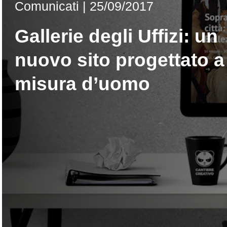
Comunicati
|
25/09/2017
Gallerie degli Uffizi: un
nuovo sito progettato a
misura d’uomo