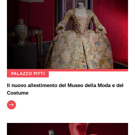
PALAZZO PITTI
Il nuovo allestimento del Museo della Moda e del
Costume