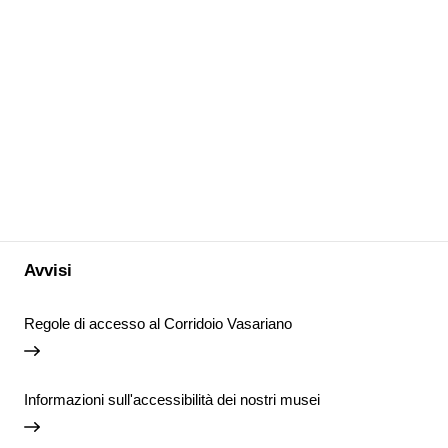
Avvisi
Regole di accesso al Corridoio Vasariano
Informazioni sull'accessibilità dei nostri musei