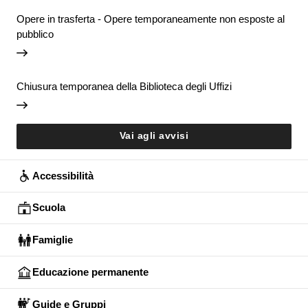
Opere in trasferta - Opere temporaneamente non esposte al
pubblico
Chiusura temporanea della Biblioteca degli Uffizi
Vai agli avvisi
Accessibilità
Scuola
Famiglie
Educazione permanente
Guide e Gruppi