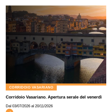
CORRIDOIO VASARIANO
Corridoio Vasariano. Apertura serale del venerdì
Dal
03/07/2026
al 20/11/2026