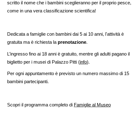
scritto il nome che i bambini sceglieranno per il proprio pesce,
come in una vera classificazione scientifica!
Dedicata a famiglie con bambini dai 5 ai 10 anni, l'attività è
gratuita ma è richiesta la
prenotazione
.
L’ingresso fino ai 18 anni è gratuito, mentre gli adulti pagano il
biglietto per i musei di Palazzo Pitti (
info
).
Per ogni appuntamento è previsto un numero massimo di 15
bambini partecipanti.
Scopri il programma completo di
Famiglie al Museo