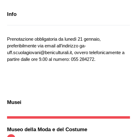
Info
Prenotazione obbligatoria da lunedì 21 gennaio,
preferibilmente via email all’indirizzo ga-
uff.scuolagiovani@beniculturali.it, ovvero telefonicamente a
partire dalle ore 9.00 al numero: 055 284272.
Musei
Museo della Moda e del Costume