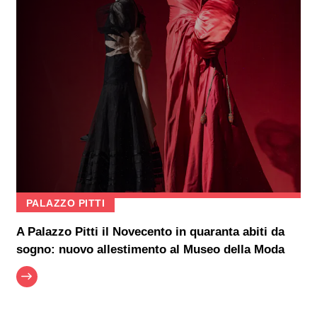
PALAZZO PITTI
A Palazzo Pitti il Novecento in quaranta abiti da
sogno: nuovo allestimento al Museo della Moda