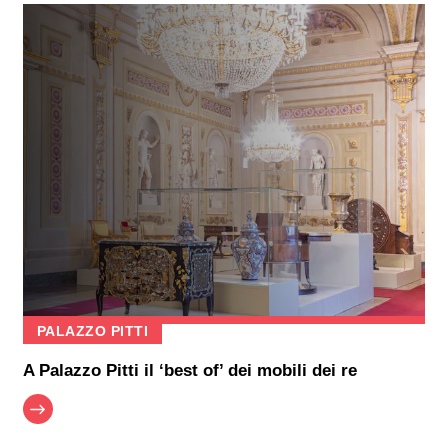
PALAZZO PITTI
A Palazzo Pitti il ‘best of’ dei mobili dei re