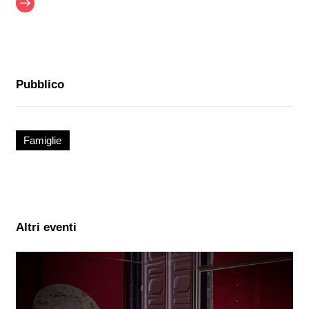
Pubblico
Famiglie
Altri eventi