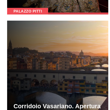
PALAZZO PITTI
Corridoio Vasariano. Apertura