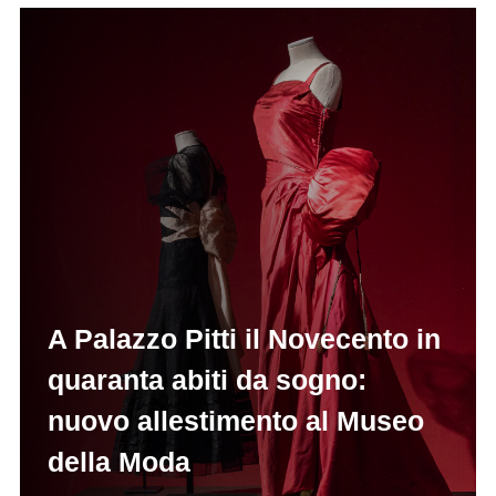
A Palazzo Pitti il Novecento in
quaranta abiti da sogno:
nuovo allestimento al Museo
della Moda