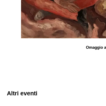
Omaggio a
Altri eventi