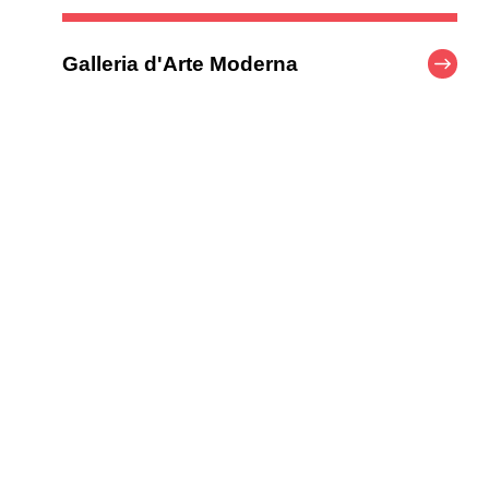
Galleria d'Arte Moderna