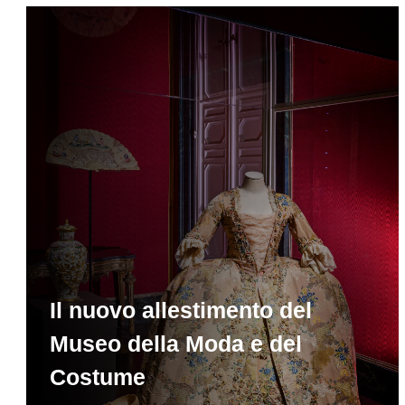
Il nuovo allestimento del
Museo della Moda e del
Costume