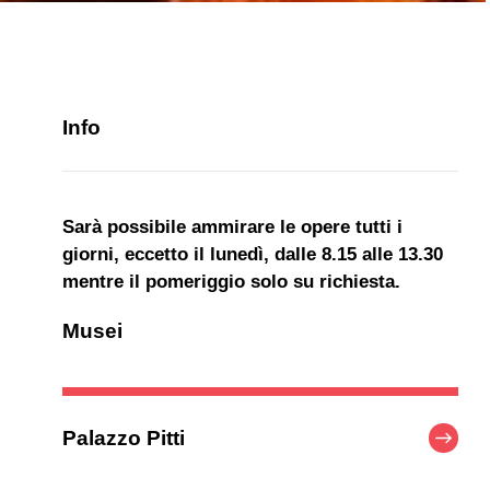
Info
Sarà possibile ammirare le opere tutti i
giorni, eccetto il lunedì, dalle 8.15 alle 13.30
mentre il pomeriggio solo su richiesta.
Musei
Palazzo Pitti