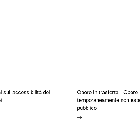
 sull'accessibilità dei
Opere in trasferta - Opere
i
temporaneamente non espo
pubblico