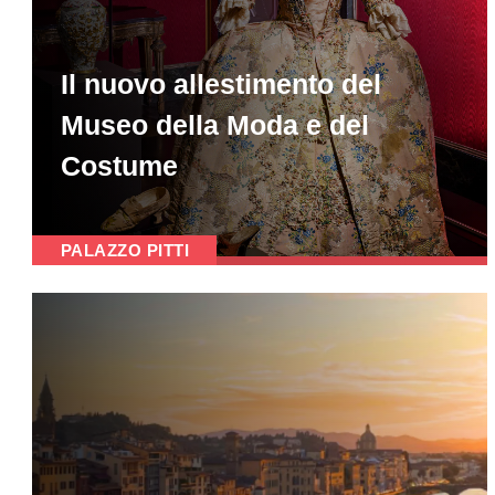
Il nuovo allestimento del
Museo della Moda e del
Costume
PALAZZO PITTI