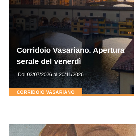
Corridoio Vasariano. Apertura
serale del venerdì
Dal
03/07/2026
al 20/11/2026
CORRIDOIO VASARIANO