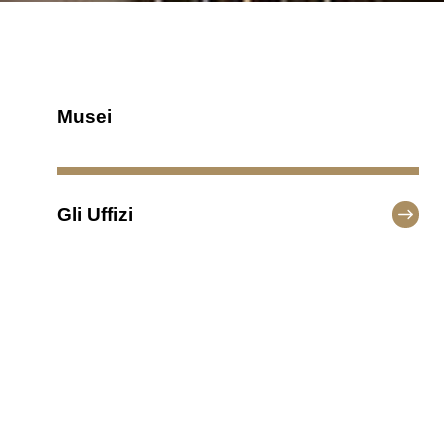
Musei
Gli Uffizi