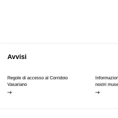
Avvisi
Regole di accesso al Corridoio
Informazioni
Vasariano
nostri muse