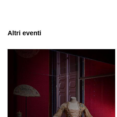
Altri eventi