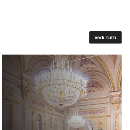
Vedi tutti