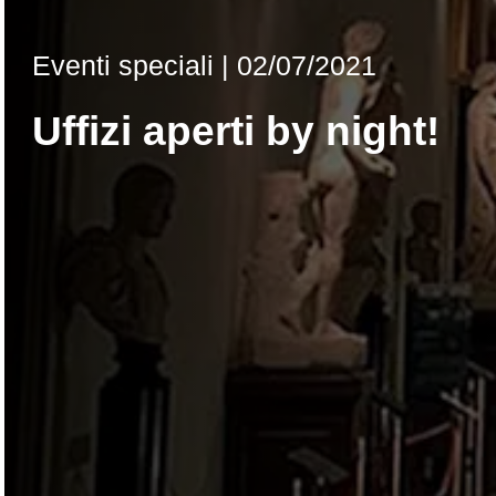
Eventi speciali |
02/07/2021
Uffizi aperti by night!