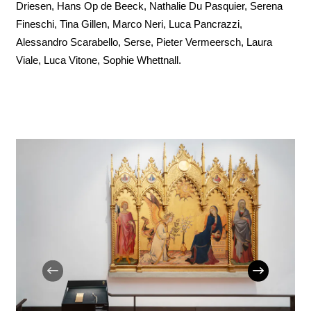
Driesen, Hans Op de Beeck, Nathalie Du Pasquier, Serena
Fineschi, Tina Gillen, Marco Neri, Luca Pancrazzi,
Alessandro Scarabello, Serse, Pieter Vermeersch, Laura
Viale, Luca Vitone, Sophie Whettnall.