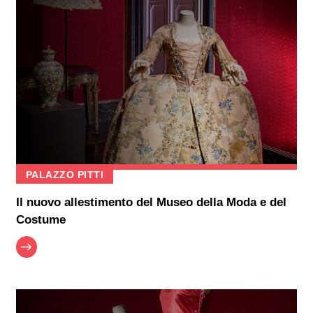
PALAZZO PITTI
Il nuovo allestimento del Museo della Moda e del
Costume