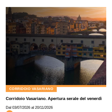
CORRIDOIO VASARIANO
Corridoio Vasariano. Apertura serale del venerdì
Dal
03/07/2026
al 20/11/2026