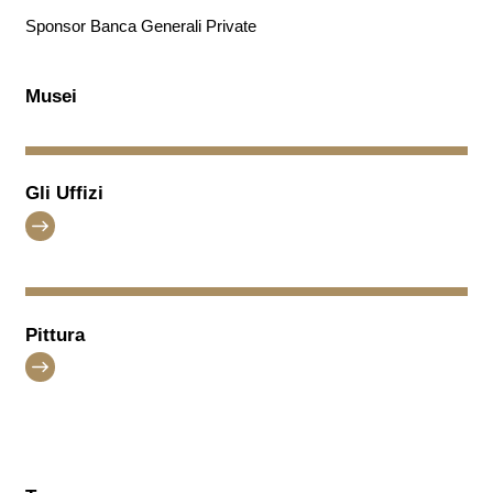
Sponsor Banca Generali Private
Musei
Gli Uffizi
Pittura