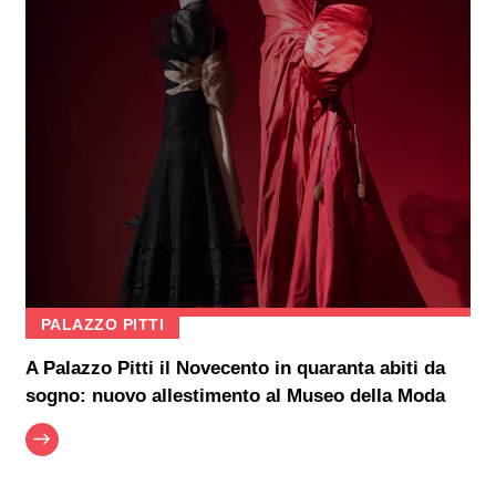
PALAZZO PITTI
A Palazzo Pitti il Novecento in quaranta abiti da
sogno: nuovo allestimento al Museo della Moda