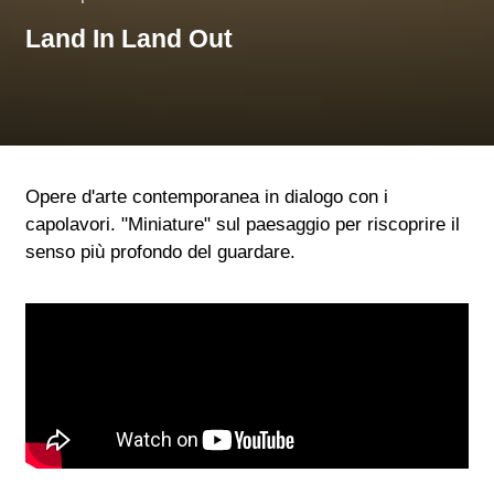
Land In Land Out
Opere d'arte contemporanea in dialogo con i
capolavori. "Miniature" sul paesaggio per riscoprire il
senso più profondo del guardare.