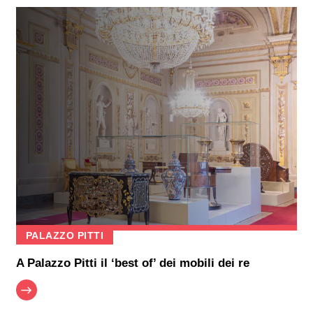
PALAZZO PITTI
A Palazzo Pitti il ‘best of’ dei mobili dei re