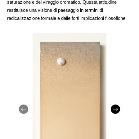
saturazione e del viraggio cromatico. Questa attitudine
restituisce una visione di paesaggio in termini di
radicalizzazione formale e dalle forti implicazioni filosofiche.