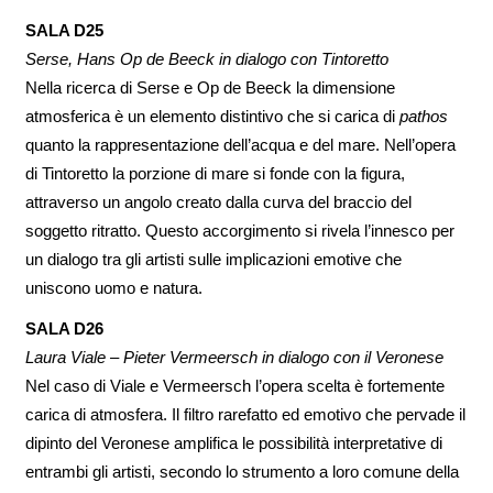
SALA D25
Serse, Hans Op de Beeck in dialogo con Tintoretto
Nella ricerca di Serse e Op de Beeck la dimensione
atmosferica è un elemento distintivo che si carica di
pathos
quanto la rappresentazione dell’acqua e del mare. Nell’opera
di Tintoretto la porzione di mare si fonde con la figura,
attraverso un angolo creato dalla curva del braccio del
soggetto ritratto. Questo accorgimento si rivela l’innesco per
un dialogo tra gli artisti sulle implicazioni emotive che
uniscono uomo e natura.
SALA D26
Laura Viale – Pieter Vermeersch in dialogo con il Veronese
Nel caso di Viale e Vermeersch l’opera scelta è fortemente
carica di atmosfera. Il filtro rarefatto ed emotivo che pervade il
dipinto del Veronese amplifica le possibilità interpretative di
entrambi gli artisti, secondo lo strumento a loro comune della