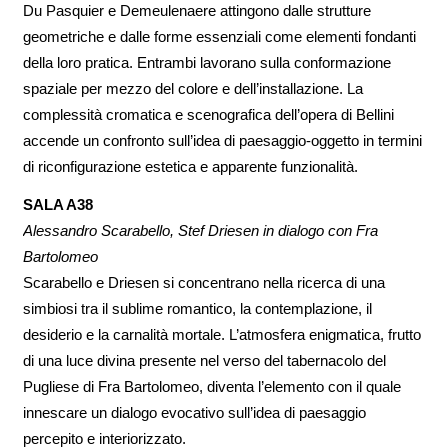
Du Pasquier e Demeulenaere attingono dalle strutture
geometriche e dalle forme essenziali come elementi fondanti
della loro pratica. Entrambi lavorano sulla conformazione
spaziale per mezzo del colore e dell’installazione. La
complessità cromatica e scenografica dell’opera di Bellini
accende un confronto sull’idea di paesaggio-oggetto in termini
di riconfigurazione estetica e apparente funzionalità.
SALA A38
Alessandro Scarabello, Stef Driesen in dialogo con Fra
Bartolomeo
Scarabello e Driesen si concentrano nella ricerca di una
simbiosi tra il sublime romantico, la contemplazione, il
desiderio e la carnalità mortale. L’atmosfera enigmatica, frutto
di una luce divina presente nel verso del tabernacolo del
Pugliese di Fra Bartolomeo, diventa l’elemento con il quale
innescare un dialogo evocativo sull’idea di paesaggio
percepito e interiorizzato.