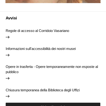
Avvisi
Regole di accesso al Corridoio Vasariano
Informazioni sull'accessibilità dei nostri musei
Opere in trasferta - Opere temporaneamente non esposte al
pubblico
Chiusura temporanea della Biblioteca degli Uffizi