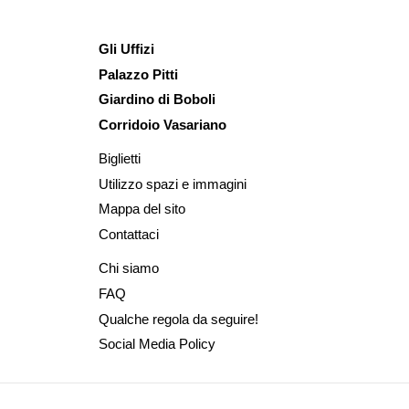
Gli Uffizi
Palazzo Pitti
Giardino di Boboli
Corridoio Vasariano
Biglietti
Utilizzo spazi e immagini
Mappa del sito
Contattaci
Chi siamo
FAQ
Qualche regola da seguire!
Social Media Policy