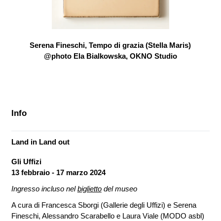
Serena Fineschi, Tempo di grazia (Stella Maris)
@photo Ela Bialkowska, OKNO Studio
Info
Land in Land out
Gli Uffizi
13 febbraio - 17 marzo 2024
Ingresso incluso nel
biglietto
del museo
A cura di Francesca Sborgi (Gallerie degli Uffizi) e Serena
Fineschi, Alessandro Scarabello e Laura Viale (MODO asbl)