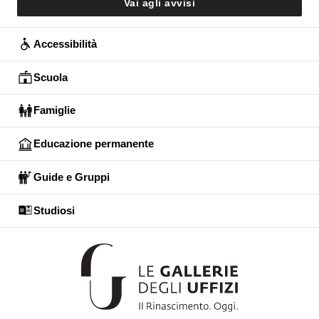
Vai agli avvisi
Accessibilità
Scuola
Famiglie
Educazione permanente
Guide e Gruppi
Studiosi