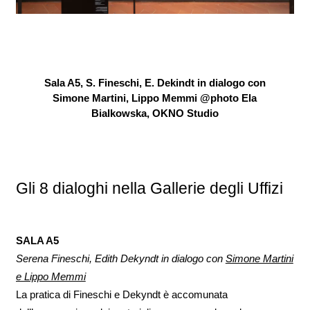
Sala A5, S. Fineschi, E. Dekindt in dialogo con
Simone Martini, Lippo Memmi @photo Ela
Bialkowska, OKNO Studio
Gli 8 dialoghi nella Gallerie degli Uffizi
SALA A5
Serena Fineschi, Edith Dekyndt in dialogo con
Simone Martini
e Lippo Memmi
La pratica di Fineschi e Dekyndt è accomunata