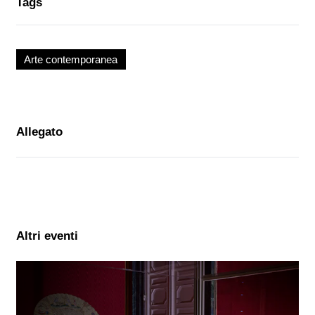
Tags
Arte contemporanea
Allegato
Altri eventi