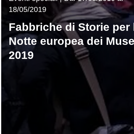
18/05/2019
Fabbriche di Storie per 
Notte europea dei Muse
2019