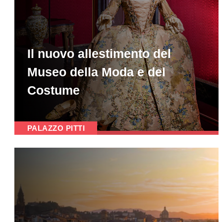
Il nuovo allestimento del
Museo della Moda e del
Costume
PALAZZO PITTI