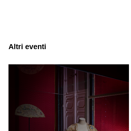
Altri eventi