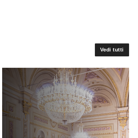
Vedi tutti