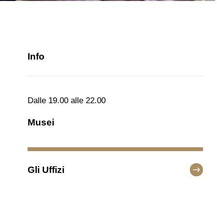
Info
Dalle 19.00 alle 22.00
Musei
Gli Uffizi