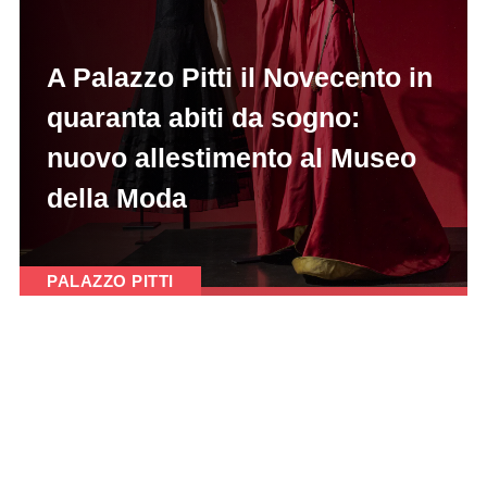
A Palazzo Pitti il Novecento in
quaranta abiti da sogno:
nuovo allestimento al Museo
della Moda
PALAZZO PITTI