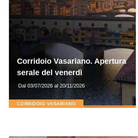
Corridoio Vasariano. Apertura
serale del venerdì
Dal
03/07/2026
al 20/11/2026
CORRIDOIO VASARIANO