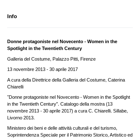
Info
Donne protagoniste nel Novecento - Women in the
Spotlight in the Twentieth Century
Galleria del Costume, Palazzo Pitti, Firenze
13 novembre 2013 - 30 aprile 2017
A cura della Direttrice della Galleria del Costume, Caterina
Chiarelli
"Donne protagoniste nel Novecento - Women in the Spotlight
in the Twentieth Century”. Catalogo della mostra (13
novembre 2013 - 30 aprile 2017) a cura C. Chiarelli. Sillabe,
Livorno 2013.
Ministero dei beni e delle attività culturali e del turismo,
Soprintendenza Speciale per il Patrimonio Storico, Artistico ed