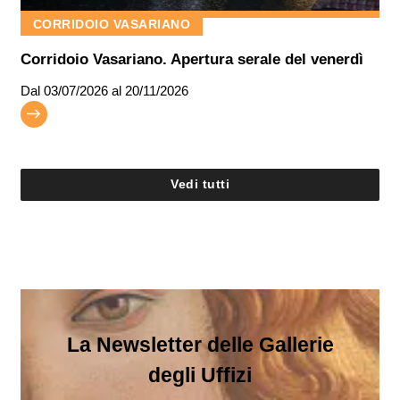
CORRIDOIO VASARIANO
Corridoio Vasariano. Apertura serale del venerdì
Dal
03/07/2026
al 20/11/2026
Vedi tutti
La Newsletter delle Gallerie
degli Uffizi