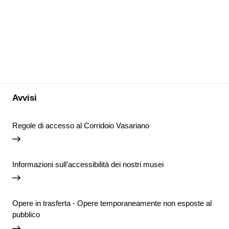
Avvisi
Regole di accesso al Corridoio Vasariano
Informazioni sull'accessibilità dei nostri musei
Opere in trasferta - Opere temporaneamente non esposte al
pubblico