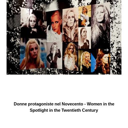
Donne protagoniste nel Novecento - Women in the
Spotlight in the Twentieth Century