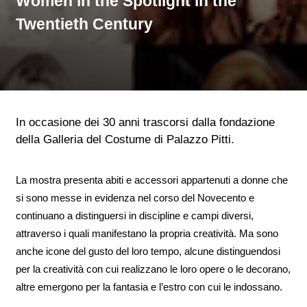
Women in the Spotlight in the
Twentieth Century
In occasione dei 30 anni trascorsi dalla fondazione
della Galleria del Costume di Palazzo Pitti.
La mostra presenta abiti e accessori appartenuti a donne che
si sono messe in evidenza nel corso del Novecento e
continuano a distinguersi in discipline e campi diversi,
attraverso i quali manifestano la propria creatività. Ma sono
anche icone del gusto del loro tempo, alcune distinguendosi
per la creatività con cui realizzano le loro opere o le decorano,
altre emergono per la fantasia e l’estro con cui le indossano.