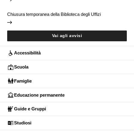
Chiusura temporanea della Biblioteca degli Uffizi
Vai agli avvisi
Accessibilità
Scuola
Famiglie
Educazione permanente
Guide e Gruppi
Studiosi