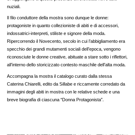
nuziali.
Il filo conduttore della mostra sono dunque le donne:
protagoniste in quanto collezioniste di abiti e di accessori,
indossatrici-interpreti, stiliste e signore della moda.
Ripercorrendo il Novecento, secolo in cui l’abbigliamento era
specchio dei grandi mutamenti sociali dell’epoca, vengono
riconosciute le donne creative, abituate a stare sotto i riflettori,
all’interno dello storicizzato contesto maschile dell’alta moda.
Accompagna la mostra il catalogo curato dalla stessa
Caterina Chiarelli, edito da Sillabe e riccamente corredato da
immagini degli abiti in mostra con le relative schede e una
breve biografia di ciascuna “Donna Protagonista”.