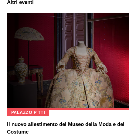
Altri eventi
PALAZZO PITTI
Il nuovo allestimento del Museo della Moda e del
Costume