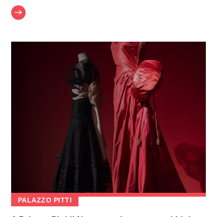
PALAZZO PITTI