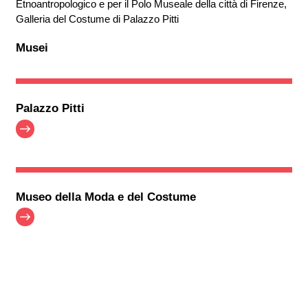
Etnoantropologico e per il Polo Museale della città di Firenze,
Galleria del Costume di Palazzo Pitti
Musei
Palazzo Pitti
Museo della Moda e del Costume