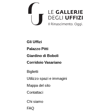
Gli Uffizi
Palazzo Pitti
Giardino di Boboli
Corridoio Vasariano
Biglietti
Utilizzo spazi e immagini
Mappa del sito
Contattaci
Chi siamo
FAQ