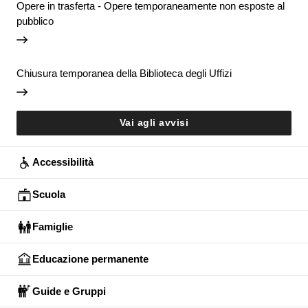
Opere in trasferta - Opere temporaneamente non esposte al
pubblico
Chiusura temporanea della Biblioteca degli Uffizi
Vai agli avvisi
Accessibilità
Scuola
Famiglie
Educazione permanente
Guide e Gruppi