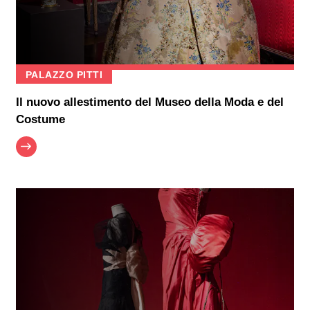
PALAZZO PITTI
Il nuovo allestimento del Museo della Moda e del
Costume