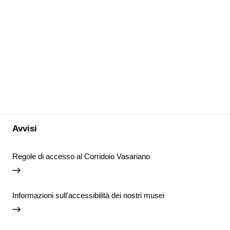
Avvisi
Regole di accesso al Corridoio Vasariano
Informazioni sull'accessibilità dei nostri musei