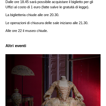
Dalle ore 18.45 sarà possibile acquistare il biglietto per gli
Uffizi al costo di 1 euro (fatte salve le gratuità di legge).
La biglietteria chiude alle ore 20.30.
Le operazioni di chiusura delle sale iniziano alle 21.30.
Alle ore 22 il museo chiude.
Altri eventi