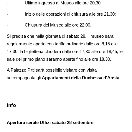
- Ultimo ingresso al Museo alle ore 20,30;
- Inizio delle operazioni di chiusura alle ore 21,30;
- Chiusura del Museo alle ore 22,00.
Si precisa che nella giornata di sabato 28, il museo sarà
regolarmente aperto con
tariffe ordinarie
dalle ore 8,15 alle
17,30; la biglietteria chiuderà dalle ore 17,30 alle ore 18,45; le
sale del primo piano saranno aperte fino alle ore 18.30.
A Palazzo Pitti sarà possibile visitare con visita
accompagnata gli
Appartamenti della Duchessa d'Aosta.
Info
Apertura serale Uffizi sabato 28 settembre