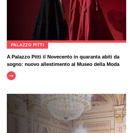
PALAZZO PITTI
A Palazzo Pitti il Novecento in quaranta abiti da
sogno: nuovo allestimento al Museo della Moda