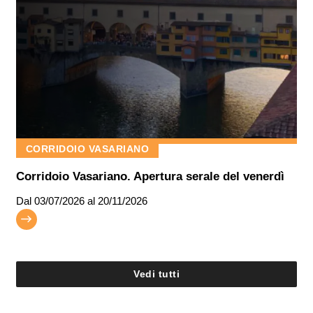
CORRIDOIO VASARIANO
Corridoio Vasariano. Apertura serale del venerdì
Dal
03/07/2026
al 20/11/2026
Vedi tutti