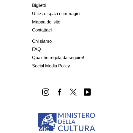
Biglietti
Utilizzo spazi e immagini
Mappa del sito
Contattaci
Chi siamo
FAQ
Qualche regola da seguire!
Social Media Policy