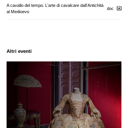
A cavallo del tempo. L'arte di cavalcare dall'Antichità
doc
al Medioevo
Altri eventi