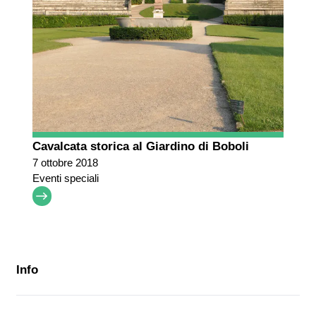
Cavalcata storica al Giardino di Boboli
7 ottobre 2018
Eventi speciali
Info