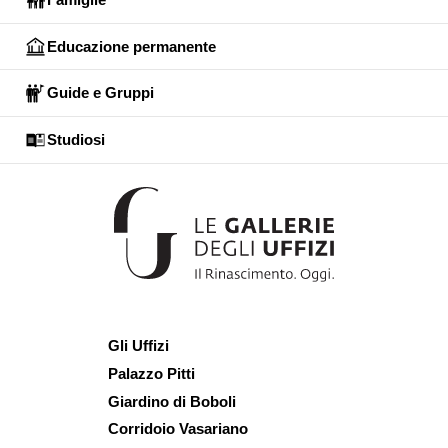
Educazione permanente
Guide e Gruppi
Studiosi
Gli Uffizi
Palazzo Pitti
Giardino di Boboli
Corridoio Vasariano