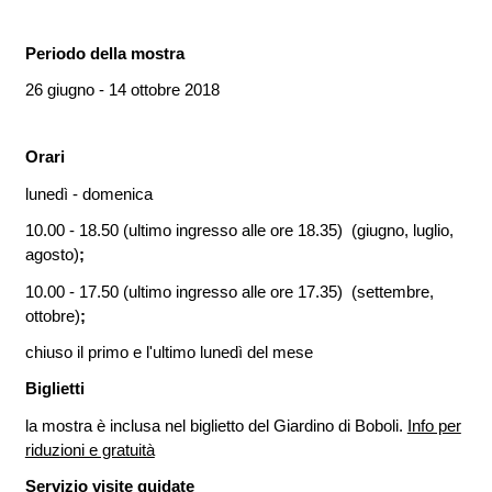
Periodo della mostra
26 giugno - 14 ottobre 2018
Orari
lunedì - domenica
10.00 - 18.50 (ultimo ingresso alle ore 18.35) (giugno, luglio,
agosto)
;
10.00 - 17.50 (ultimo ingresso alle ore 17.35) (settembre,
ottobre)
;
chiuso il primo e l'ultimo lunedì del mese
Biglietti
la mostra è inclusa nel biglietto del Giardino di Boboli.
Info per
riduzioni e gratuità
Servizio visite guidate