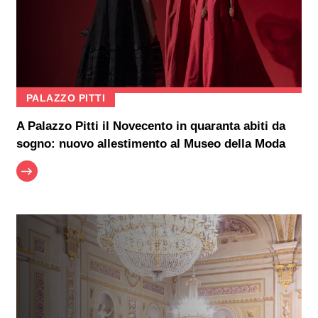
PALAZZO PITTI
A Palazzo Pitti il Novecento in quaranta abiti da
sogno: nuovo allestimento al Museo della Moda