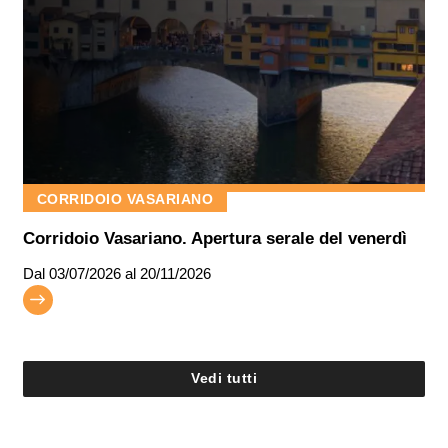
CORRIDOIO VASARIANO
Corridoio Vasariano. Apertura serale del venerdì
Dal
03/07/2026
al 20/11/2026
Vedi tutti