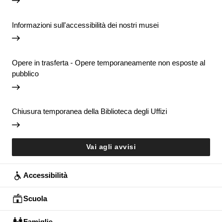
Informazioni sull'accessibilità dei nostri musei
Opere in trasferta - Opere temporaneamente non esposte al
pubblico
Chiusura temporanea della Biblioteca degli Uffizi
Vai agli avvisi
Accessibilità
Scuola
Famiglie