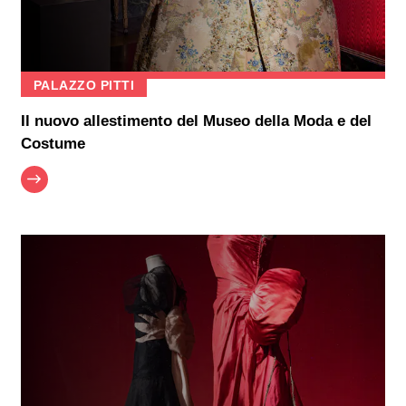
PALAZZO PITTI
Il nuovo allestimento del Museo della Moda e del
Costume