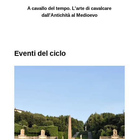
A cavallo del tempo. L'arte di cavalcare
dall'Antichità al Medioevo
Eventi del ciclo