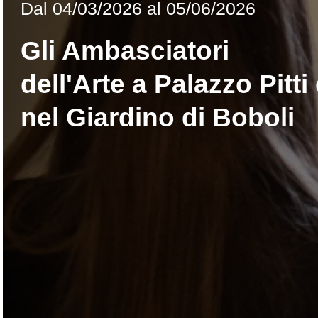
Dal
04/03/2026
al 05/06/2026
Gli Ambasciatori
dell'Arte a Palazzo Pitti
nel Giardino di Boboli