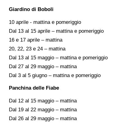
Giardino di Boboli
10 aprile - mattina e pomeriggio
Dal 13 al 15 aprile – mattina e pomeriggio
16 e 17 aprile – mattina
20, 22, 23 e 24 – mattina
Dal 13 al 15 maggio – mattina e pomeriggio
Dal 27 al 29 maggio – mattina
Dal 3 al 5 giugno – mattina e pomeriggio
Panchina delle Fiabe
Dal 12 al 15 maggio – mattina
Dal 19 al 22 maggio – mattina
Dal 26 al 29 maggio – mattina