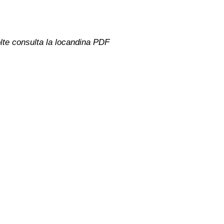
olte consulta la locandina PDF