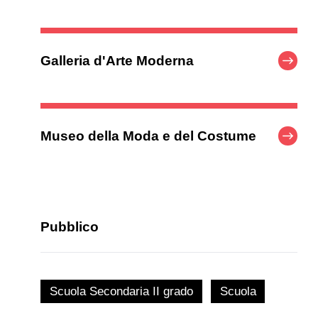
Galleria d'Arte Moderna
Museo della Moda e del Costume
Pubblico
Scuola Secondaria II grado
Scuola