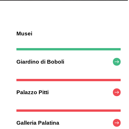
Musei
Giardino di Boboli
Palazzo Pitti
Galleria Palatina