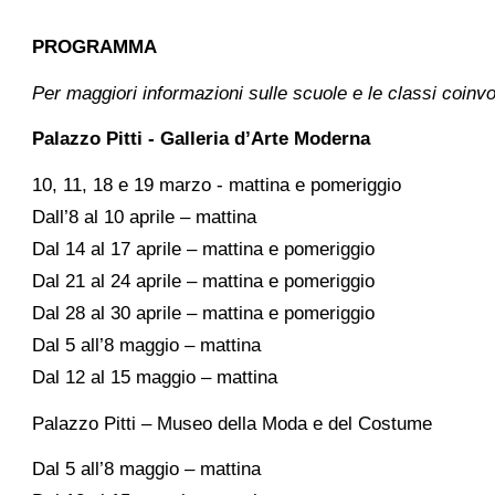
PROGRAMMA
Per maggiori informazioni sulle scuole e le classi coinv
Palazzo Pitti - Galleria d’Arte Moderna
10, 11, 18 e 19 marzo - mattina e pomeriggio
Dall’8 al 10 aprile – mattina
Dal 14 al 17 aprile – mattina e pomeriggio
Dal 21 al 24 aprile – mattina e pomeriggio
Dal 28 al 30 aprile – mattina e pomeriggio
Dal 5 all’8 maggio – mattina
Dal 12 al 15 maggio – mattina
Palazzo Pitti – Museo della Moda e del Costume
Dal 5 all’8 maggio – mattina