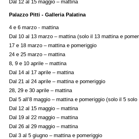
Dal 12 al 15 maggio – mattina
Palazzo Pitti - Galleria Palatina
4 e 6 marzo - mattina
Dal 10 al 13 marzo – mattina (solo il 13 mattina e pomer
17 e 18 marzo – mattina e pomeriggio
24 e 25 marzo – mattina
8, 9 e 10 aprile – mattina
Dal 14 al 17 aprile – mattina
Dal 21 al 24 aprile – mattina e pomeriggio
28, 29 e 30 aprile – mattina
Dal 5 all’8 maggio – mattina e pomeriggio (solo il 5 solo
Dal 12 al 15 maggio – mattina
Dal 19 al 22 maggio – mattina
Dal 26 al 29 maggio – mattina
Dal 3 al 5 giugno – mattina e pomeriggio