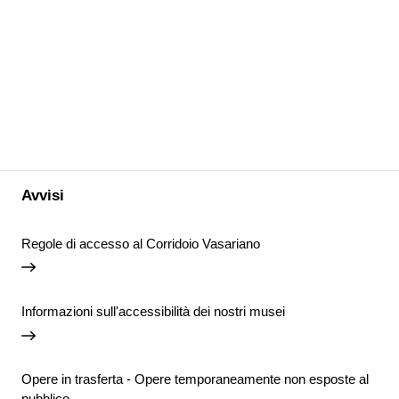
Avvisi
Regole di accesso al Corridoio Vasariano
Informazioni sull'accessibilità dei nostri musei
Opere in trasferta - Opere temporaneamente non esposte al
pubblico