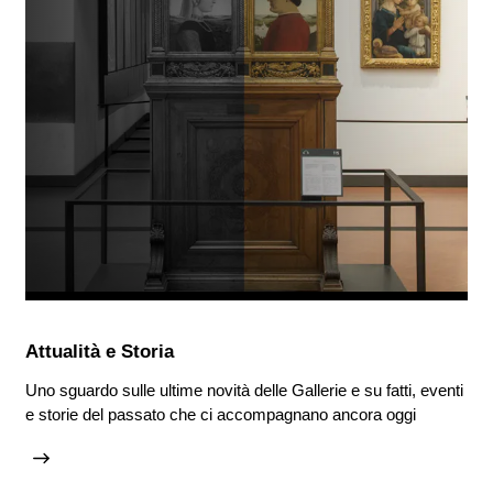
Attualità e Storia
Uno sguardo sulle ultime novità delle Gallerie e su fatti, eventi
e storie del passato che ci accompagnano ancora oggi