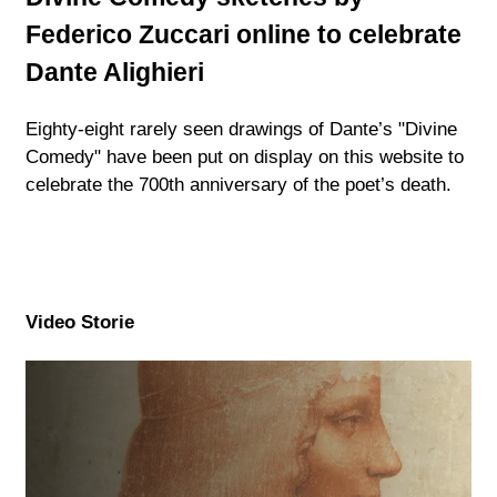
Federico Zuccari online to celebrate
Dante Alighieri
Eighty-eight rarely seen drawings of Dante’s "Divine
Comedy" have been put on display on this website to
celebrate the 700th anniversary of the poet’s death.
Video Storie