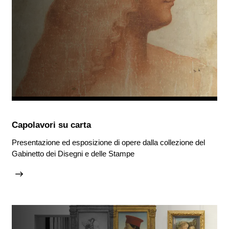
Capolavori su carta
Presentazione ed esposizione di opere dalla collezione del
Gabinetto dei Disegni e delle Stampe