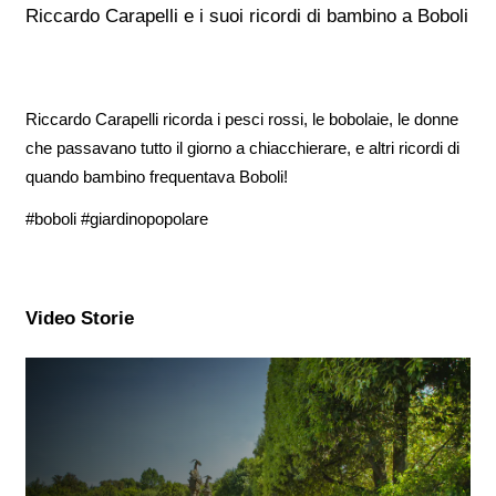
Riccardo Carapelli e i suoi ricordi di bambino a Boboli
Riccardo Carapelli ricorda i pesci rossi, le bobolaie, le donne
che passavano tutto il giorno a chiacchierare, e altri ricordi di
quando bambino frequentava Boboli!
#boboli #giardinopopolare
Video Storie