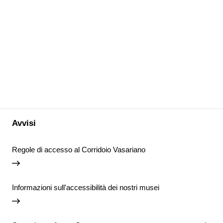
Avvisi
Regole di accesso al Corridoio Vasariano
Informazioni sull'accessibilità dei nostri musei