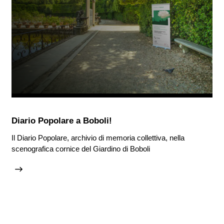
Diario Popolare a Boboli!
Il Diario Popolare, archivio di memoria collettiva, nella
scenografica cornice del Giardino di Boboli