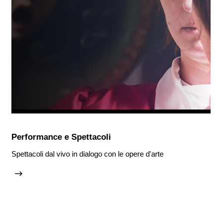
Performance e Spettacoli
Spettacoli dal vivo in dialogo con le opere d'arte