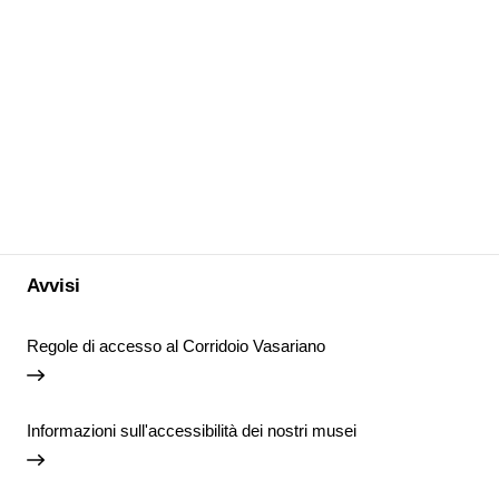
Avvisi
Regole di accesso al Corridoio Vasariano
Informazioni sull'accessibilità dei nostri musei