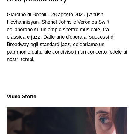
Giardino di Boboli - 28 agosto 2020 | Anush
Hovhannisyan, Shenel Johns e Veronica Swift
collaborano su un ampio spettro musicale, tra
classica e jazz. Dalle arie d'opera ai successi di
Broadway agli standard jazz, celebriamo un
patrimonio culturale condiviso in un concerto fedele ai
nostri tempi.
Video Storie