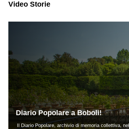
Video Storie
Diario Popolare a Boboli!
Il Diario Popolare, archivio di memoria collettiva, n