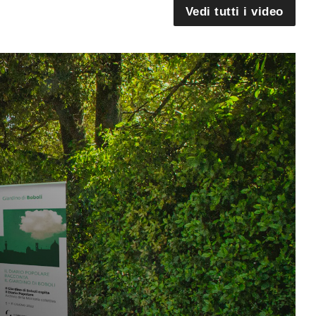
Vedi tutti i video