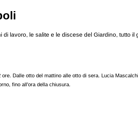
oli
di lavoro, le salite e le discese del Giardino, tutto il g
 ore. Dalle otto del mattino alle otto di sera. Lucia Mascalchi 
orno, fino all'ora della chiusura.