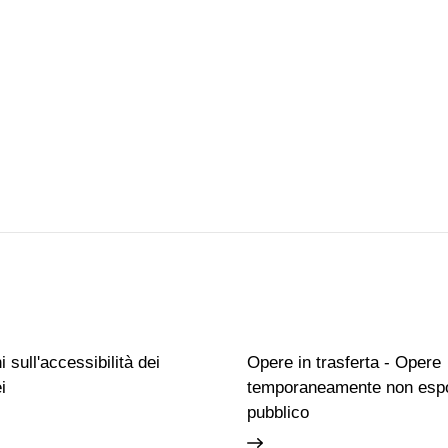
 sull'accessibilità dei
Opere in trasferta - Opere
i
temporaneamente non espo
pubblico