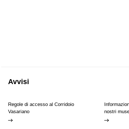
Avvisi
Regole di accesso al Corridoio
Informazioni
Vasariano
nostri muse