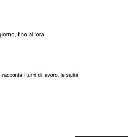
iorno, fino all'ora
racconta i turni di lavoro, le salite