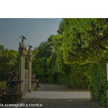
ella scenografica cornice