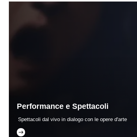
Performance e Spettacoli
Spettacoli dal vivo in dialogo con le opere d'arte