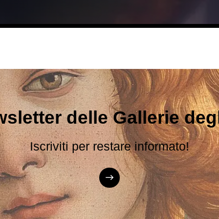
sletter delle Gallerie degli
Iscriviti per restare informato!