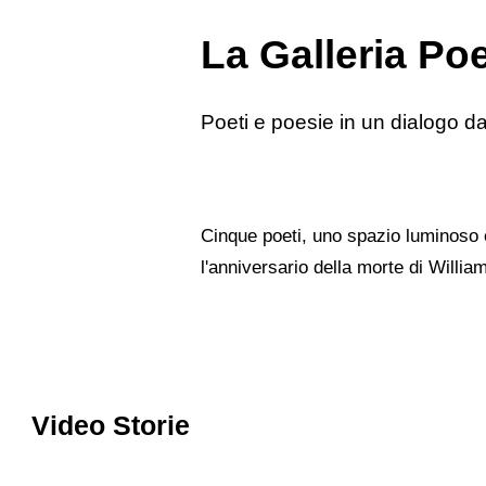
La Galleria Po
Poeti e poesie in un dialogo da
Cinque poeti, uno spazio luminoso e
l'anniversario della morte di Willi
Video Storie