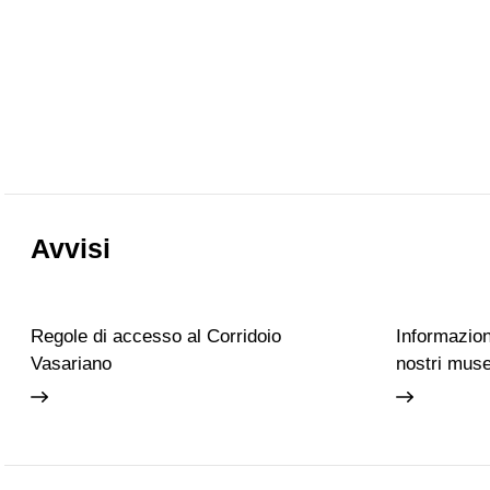
Avvisi
Regole di accesso al Corridoio
Informazioni
Vasariano
nostri muse