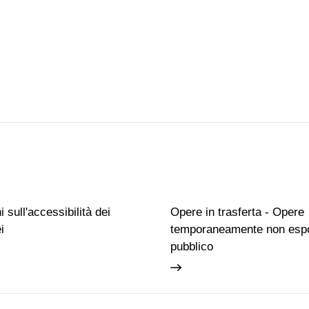
 sull'accessibilità dei
Opere in trasferta - Opere
i
temporaneamente non espo
pubblico