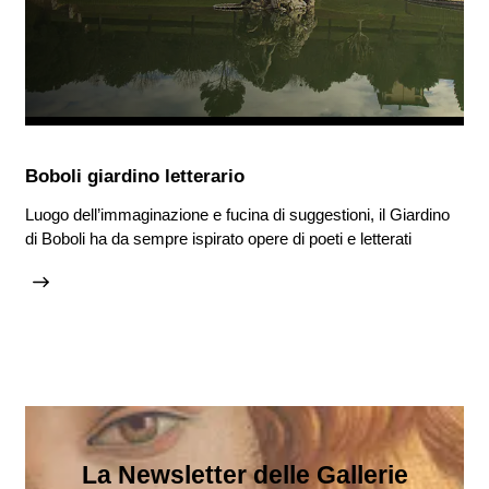
Boboli giardino letterario
Luogo dell’immaginazione e fucina di suggestioni, il Giardino
di Boboli ha da sempre ispirato opere di poeti e letterati
La Newsletter delle Gallerie