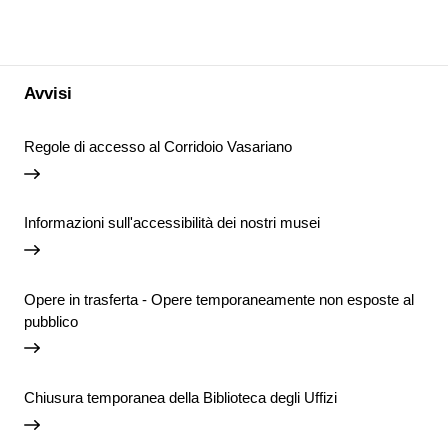
Avvisi
Regole di accesso al Corridoio Vasariano
Informazioni sull'accessibilità dei nostri musei
Opere in trasferta - Opere temporaneamente non esposte al
pubblico
Chiusura temporanea della Biblioteca degli Uffizi