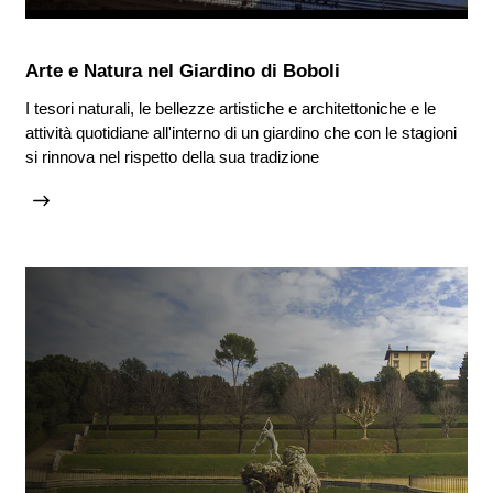
Arte e Natura nel Giardino di Boboli
I tesori naturali, le bellezze artistiche e architettoniche e le
attività quotidiane all'interno di un giardino che con le stagioni
si rinnova nel rispetto della sua tradizione