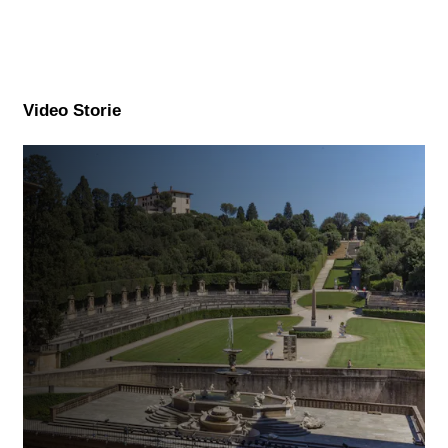
Video Storie