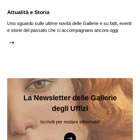
Attualità e Storia
Uno sguardo sulle ultime novità delle Gallerie e su fatti, eventi
e storie del passato che ci accompagnano ancora oggi
La Newsletter delle Gallerie
degli Uffizi
Iscriviti per restare informato!