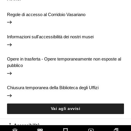
Regole di accesso al Corridoio Vasariano
Informazioni sull'accessibilità dei nostri musei
Opere in trasferta - Opere temporaneamente non esposte al
pubblico
Chiusura temporanea della Biblioteca degli Uffizi
Vai agli avvisi
Accessibilità