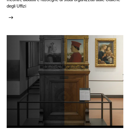
degli Uffizi