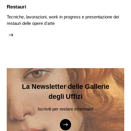
Restauri
Tecniche, lavorazioni, work in progress e presentazione dei
restauri delle opere d'arte
La Newsletter delle Gallerie
degli Uffizi
Iscriviti per restare informato!