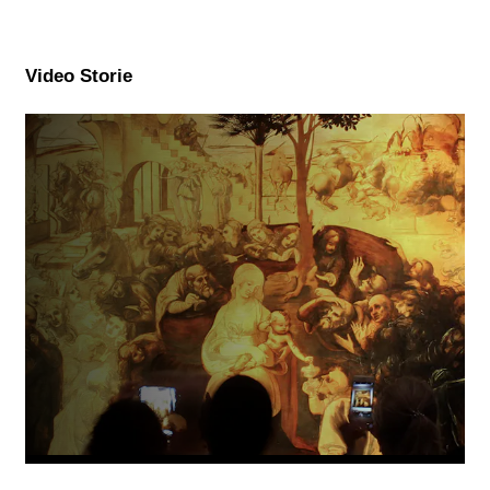
Video Storie