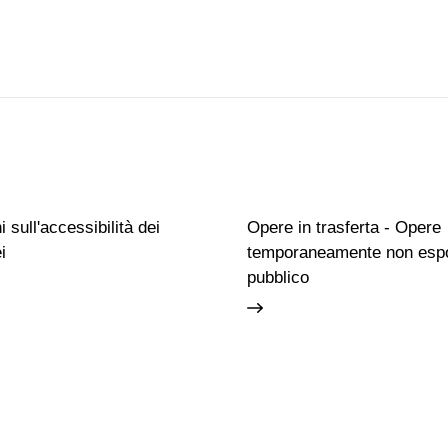
 sull'accessibilità dei
Opere in trasferta - Opere
i
temporaneamente non espo
pubblico