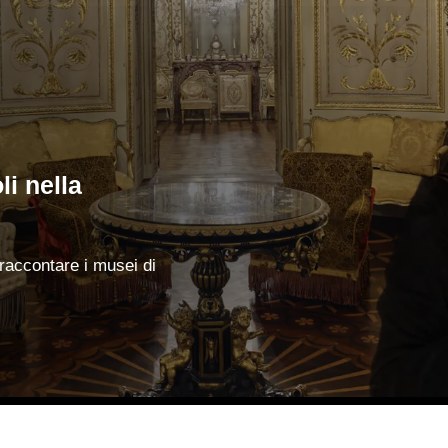
li nella
 raccontare i musei di