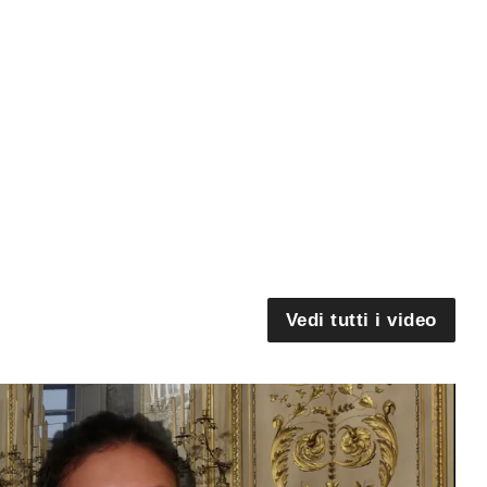
Vedi tutti i video