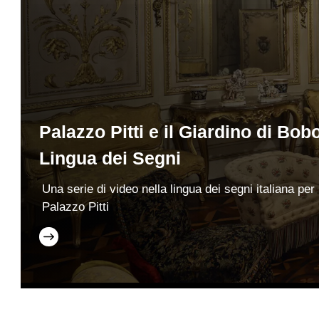
Palazzo Pitti e il Giardino di Bobo
Lingua dei Segni
Una serie di video nella lingua dei segni italiana per
Palazzo Pitti