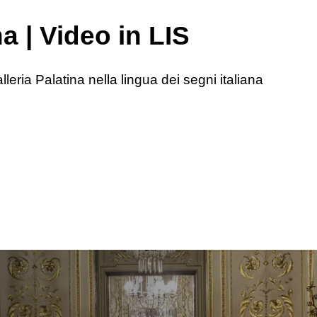
na | Video in LIS
lleria Palatina nella lingua dei segni italiana