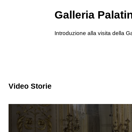
Galleria Palati
Introduzione alla visita della Ga
Video Storie