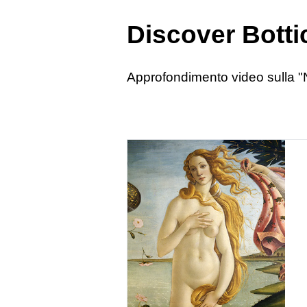
Discover Bottic
Approfondimento video sulla "Na