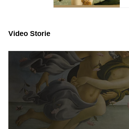
Video Storie