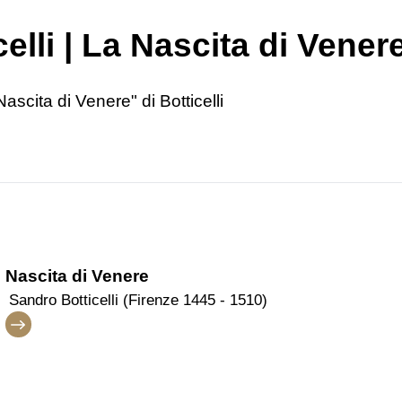
elli | La Nascita di Vener
scita di Venere" di Botticelli
Nascita di Venere
Sandro Botticelli (Firenze 1445 - 1510)