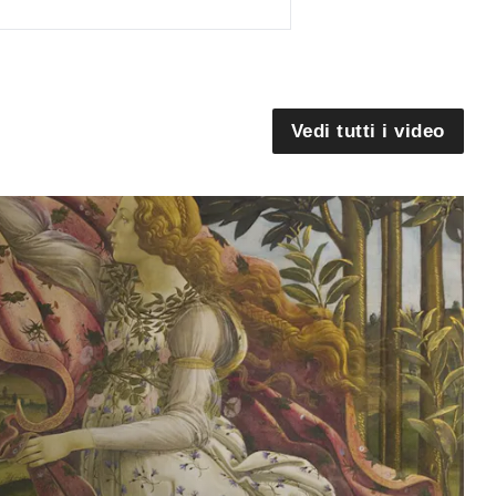
Vedi tutti i video