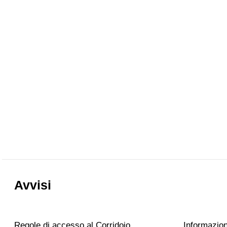
Avvisi
Regole di accesso al Corridoio
Informazioni