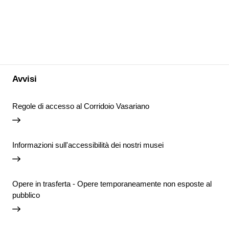
Avvisi
Regole di accesso al Corridoio Vasariano
Informazioni sull'accessibilità dei nostri musei
Opere in trasferta - Opere temporaneamente non esposte al
pubblico