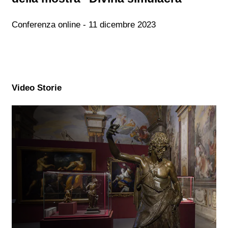
Conferenza online - 11 dicembre 2023
Video Storie