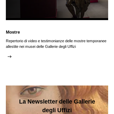
Mostre
Repertorio di video e testimonianze delle mostre temporanee
allestite nei musei delle Gallerie degli Uffizi
La Newsletter delle Gallerie
degli Uffizi