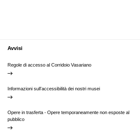
Avvisi
Regole di accesso al Corridoio Vasariano
Informazioni sull'accessibilità dei nostri musei
Opere in trasferta - Opere temporaneamente non esposte al
pubblico