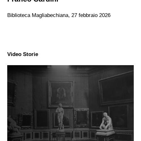
Biblioteca Magliabechiana, 27 febbraio 2026
Video Storie