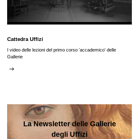
Cattedra Uffizi
I video delle lezioni del primo corso 'accademico' delle
Gallerie
La Newsletter delle Gallerie
degli Uffizi