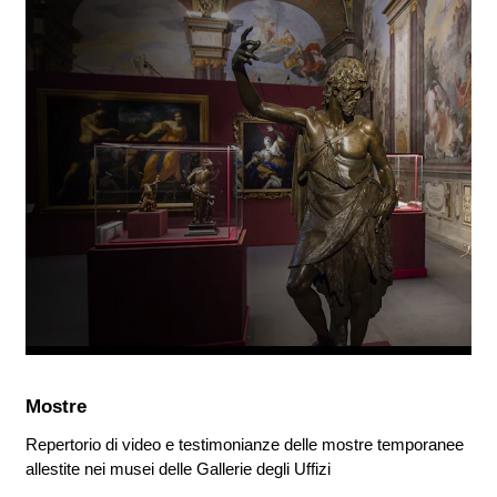
Mostre
Repertorio di video e testimonianze delle mostre temporanee
allestite nei musei delle Gallerie degli Uffizi