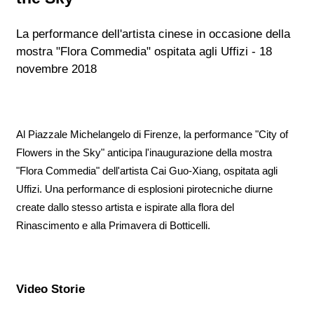
La performance dell'artista cinese in occasione della
mostra "Flora Commedia" ospitata agli Uffizi - 18
novembre 2018
Al Piazzale Michelangelo di Firenze, la performance "City of
Flowers in the Sky" anticipa l'inaugurazione della mostra
"Flora Commedia" dell'artista Cai Guo-Xiang, ospitata agli
Uffizi. Una performance di esplosioni pirotecniche diurne
create dallo stesso artista e ispirate alla flora del
Rinascimento e alla Primavera di Botticelli.
Video Storie