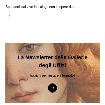
Spettacoli dal vivo in dialogo con le opere d'arte
La Newsletter delle Gallerie
degli Uffizi
Iscriviti per restare informato!