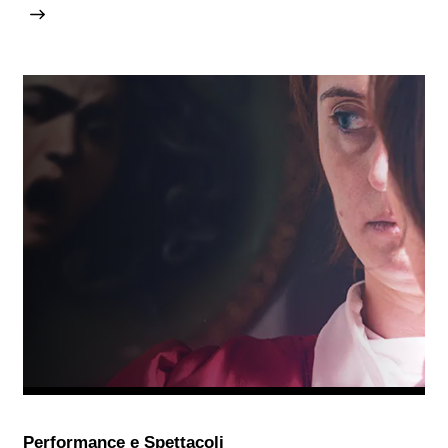
Performance e Spettacoli