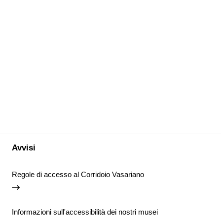
Avvisi
Regole di accesso al Corridoio Vasariano
Informazioni sull'accessibilità dei nostri musei