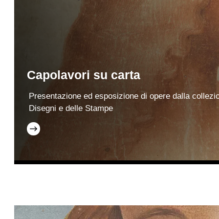
Capolavori su carta
Presentazione ed esposizione di opere dalla collezi
Disegni e delle Stampe