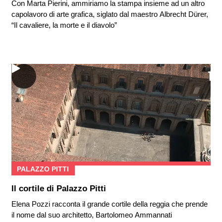
Con Marta Pierini, ammiriamo la stampa insieme ad un altro
capolavoro di arte grafica, siglato dal maestro Albrecht Dürer,
“Il cavaliere, la morte e il diavolo”
PALAZZO PITTI
Il cortile di Palazzo Pitti
Elena Pozzi racconta il grande cortile della reggia che prende
il nome dal suo architetto, Bartolomeo Ammannati