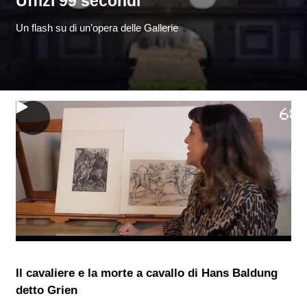
Uffizi 99 secondi
Un flash su di un’opera delle Gallerie
Il cavaliere e la morte a cavallo di Hans Baldung
detto Grien