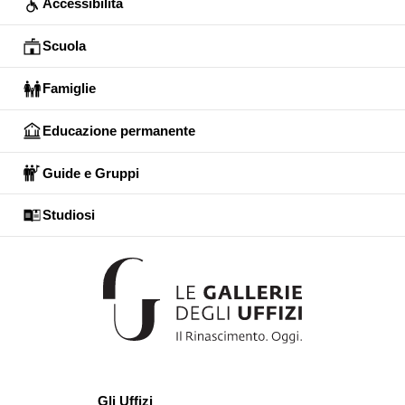
Accessibilità
Scuola
Famiglie
Educazione permanente
Guide e Gruppi
Studiosi
Gli Uffizi