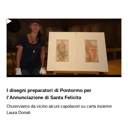
I disegni preparatori di Pontormo per
l’Annunciazione di Santa Felicita
Osserviamo da vicino alcuni capolavori su carta insieme
Laura Donati