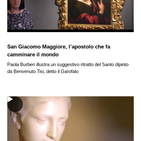
San Giacomo Maggiore, l’apostolo che fa
camminare il mondo
Paola Burberi illustra un suggestivo ritratto del Santo dipinto
da Benvenuto Tisi, detto il Garofalo