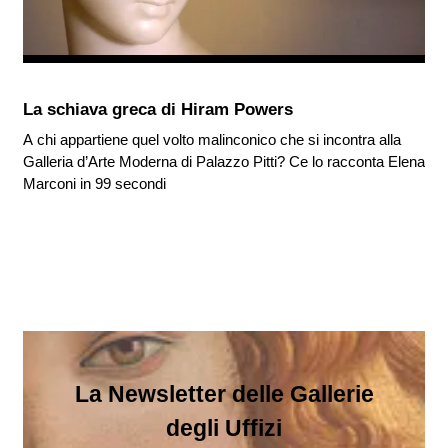
La schiava greca di Hiram Powers
A chi appartiene quel volto malinconico che si incontra alla
Galleria d’Arte Moderna di Palazzo Pitti? Ce lo racconta Elena
Marconi in 99 secondi
La Newsletter delle Gallerie
degli Uffizi