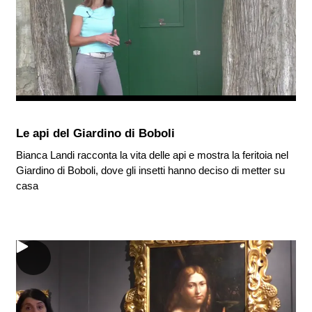
Le api del Giardino di Boboli
Bianca Landi racconta la vita delle api e mostra la feritoia nel
Giardino di Boboli, dove gli insetti hanno deciso di metter su
casa