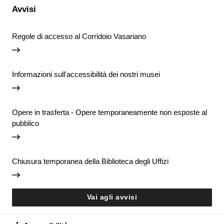
Avvisi
Regole di accesso al Corridoio Vasariano
Informazioni sull'accessibilità dei nostri musei
Opere in trasferta - Opere temporaneamente non esposte al
pubblico
Chiusura temporanea della Biblioteca degli Uffizi
Vai agli avvisi