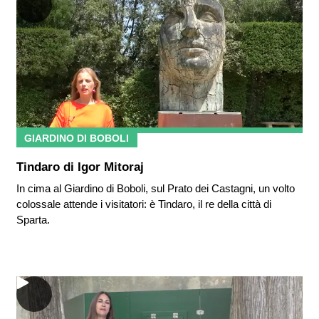
GIARDINO DI BOBOLI
Tindaro di Igor Mitoraj
In cima al Giardino di Boboli, sul Prato dei Castagni, un volto
colossale attende i visitatori: è Tindaro, il re della città di
Sparta.