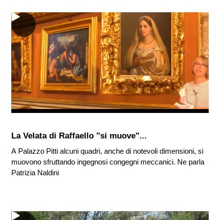
La Velata di Raffaello "si muove"...
A Palazzo Pitti alcuni quadri, anche di notevoli dimensioni, si
muovono sfruttando ingegnosi congegni meccanici. Ne parla
Patrizia Naldini