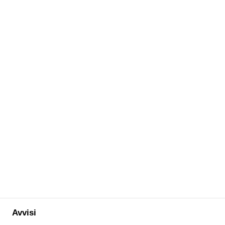
Avvisi