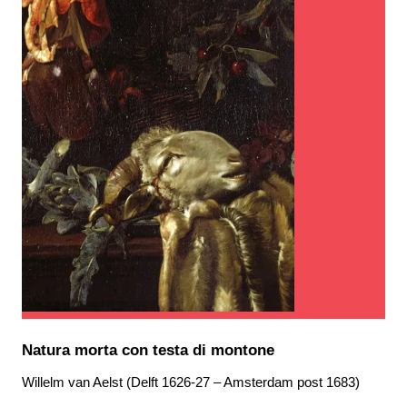
Natura morta con testa di montone
Willelm van Aelst (Delft 1626-27 – Amsterdam post 1683)