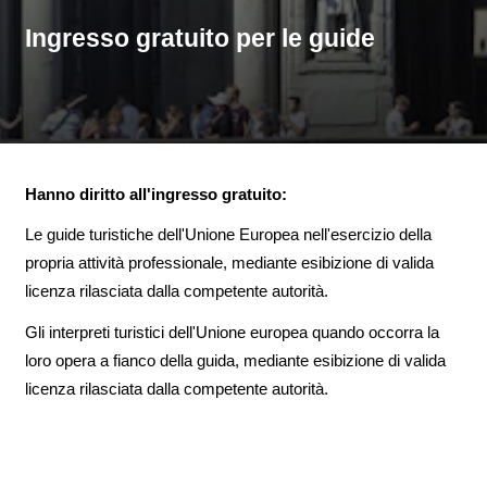
Ingresso gratuito per le guide
Hanno diritto all'ingresso gratuito:
Le guide turistiche dell'Unione Europea nell'esercizio della
propria attività professionale, mediante esibizione di valida
licenza rilasciata dalla competente autorità.
Gli interpreti turistici dell'Unione europea quando occorra la
loro opera a fianco della guida, mediante esibizione di valida
licenza rilasciata dalla competente autorità.