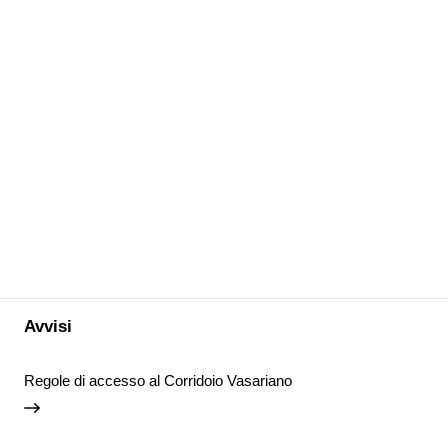
Avvisi
Regole di accesso al Corridoio Vasariano