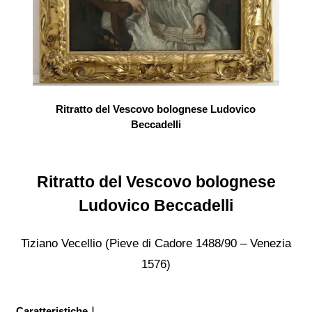
Ritratto del Vescovo bolognese Ludovico
Beccadelli
Ritratto del Vescovo bolognese
Ludovico Beccadelli
Tiziano Vecellio (Pieve di Cadore 1488/90 – Venezia
1576)
Caratteristiche