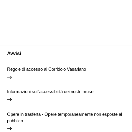
Avvisi
Regole di accesso al Corridoio Vasariano
Informazioni sull'accessibilità dei nostri musei
Opere in trasferta - Opere temporaneamente non esposte al
pubblico