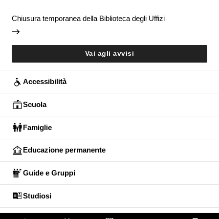
Chiusura temporanea della Biblioteca degli Uffizi
Vai agli avvisi
Accessibilità
Scuola
Famiglie
Educazione permanente
Guide e Gruppi
Studiosi