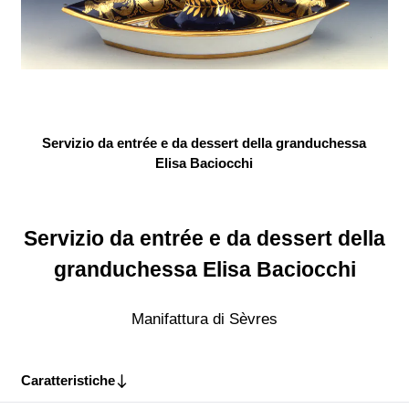
Servizio da entrée e da dessert della granduchessa
Elisa Baciocchi
Servizio da entrée e da dessert della
granduchessa Elisa Baciocchi
Manifattura di Sèvres
Caratteristiche