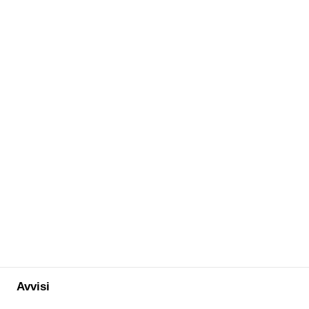
Avvisi