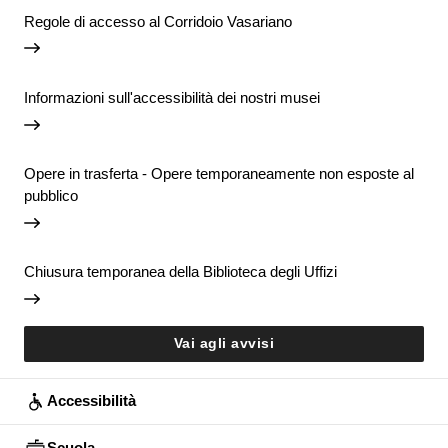
Regole di accesso al Corridoio Vasariano
Informazioni sull'accessibilità dei nostri musei
Opere in trasferta - Opere temporaneamente non esposte al
pubblico
Chiusura temporanea della Biblioteca degli Uffizi
Vai agli avvisi
Accessibilità
Scuola