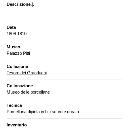
Descrizione
Data
1809-1810
Museo
Palazzo Pitti
Collezione
Tesoro dei Granduchi
Collocazione
Museo delle porcellane
Tecnica
Porcellana dipinta in blu scuro e dorata
Inventario