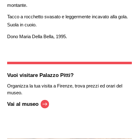
montante.
Tacco a rocchetto svasato e leggermente incavato alla gola.
Suola in cuoio.
Dono Maria Della Bella, 1995.
Vuoi visitare
Palazzo Pitti
?
Organizza la tua visita a Firenze, trova prezzi ed orari del
museo.
Vai al museo