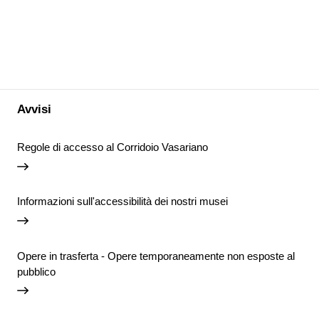
Avvisi
Regole di accesso al Corridoio Vasariano
Informazioni sull'accessibilità dei nostri musei
Opere in trasferta - Opere temporaneamente non esposte al
pubblico