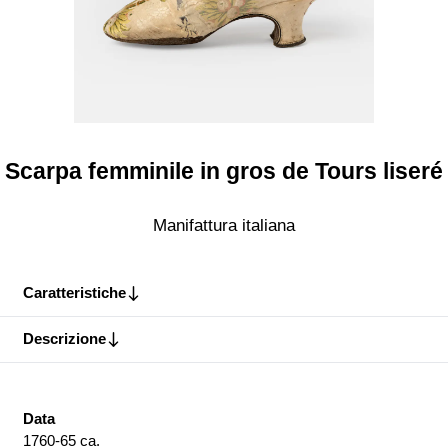
Scarpa femminile in gros de Tours liseré
Manifattura italiana
Caratteristiche
Descrizione
Data
1760-65 ca.